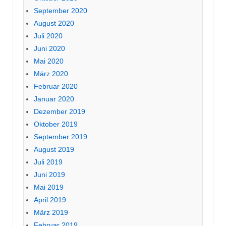
September 2020
August 2020
Juli 2020
Juni 2020
Mai 2020
März 2020
Februar 2020
Januar 2020
Dezember 2019
Oktober 2019
September 2019
August 2019
Juli 2019
Juni 2019
Mai 2019
April 2019
März 2019
Februar 2019