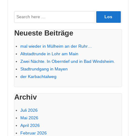
Suche
nach:
Neueste Beiträge
mal wieder in Mülheim an der Ruhr…
Altstadtrunde in Lohr am Main
Zwei Nächte. In Oberntief und in Bad Windsheim.
Stadtrundgang in Mayen
der Karbachtalweg
Archiv
Juli 2026
Mai 2026
April 2026
Februar 2026