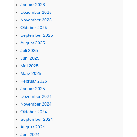
Januar 2026
Dezember 2025
November 2025
Oktober 2025
September 2025
August 2025
Juli 2025
Juni 2025
Mai 2025
März 2025
Februar 2025
Januar 2025
Dezember 2024
November 2024
Oktober 2024
September 2024
August 2024
Juni 2024