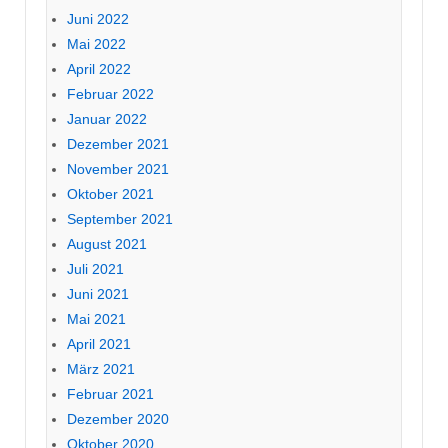
Juni 2022
Mai 2022
April 2022
Februar 2022
Januar 2022
Dezember 2021
November 2021
Oktober 2021
September 2021
August 2021
Juli 2021
Juni 2021
Mai 2021
April 2021
März 2021
Februar 2021
Dezember 2020
Oktober 2020