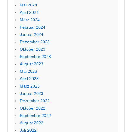
Mai 2024
April 2024
März 2024
Februar 2024
Januar 2024
Dezember 2023
Oktober 2023
September 2023
August 2023
Mai 2023
April 2023
März 2023
Januar 2023
Dezember 2022
Oktober 2022
September 2022
August 2022
Juli 2022