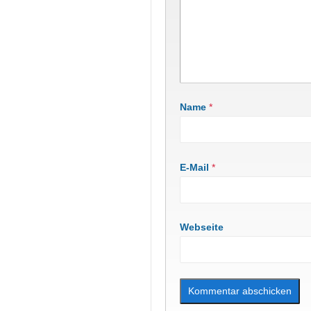
Name
*
E-Mail
*
Webseite