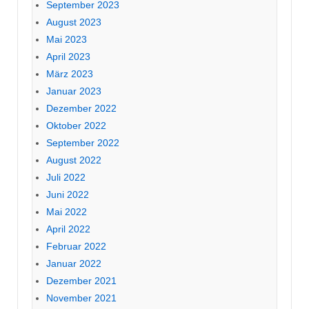
September 2023
August 2023
Mai 2023
April 2023
März 2023
Januar 2023
Dezember 2022
Oktober 2022
September 2022
August 2022
Juli 2022
Juni 2022
Mai 2022
April 2022
Februar 2022
Januar 2022
Dezember 2021
November 2021