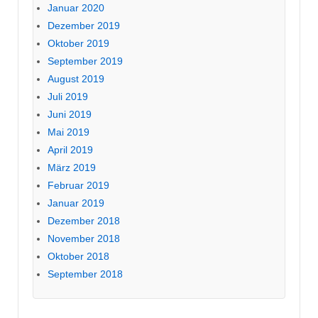
Januar 2020
Dezember 2019
Oktober 2019
September 2019
August 2019
Juli 2019
Juni 2019
Mai 2019
April 2019
März 2019
Februar 2019
Januar 2019
Dezember 2018
November 2018
Oktober 2018
September 2018