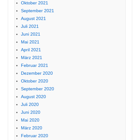
Oktober 2021
September 2021
August 2021
Juli 2021
Juni 2021
Mai 2021
April 2021
März 2021
Februar 2021
Dezember 2020
Oktober 2020
September 2020
August 2020
Juli 2020
Juni 2020
Mai 2020
März 2020
Februar 2020