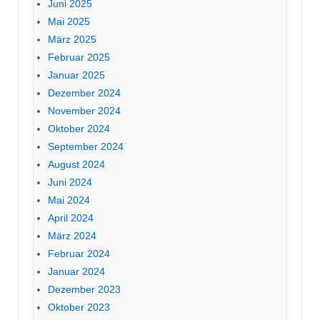
Juni 2025
Mai 2025
März 2025
Februar 2025
Januar 2025
Dezember 2024
November 2024
Oktober 2024
September 2024
August 2024
Juni 2024
Mai 2024
April 2024
März 2024
Februar 2024
Januar 2024
Dezember 2023
Oktober 2023