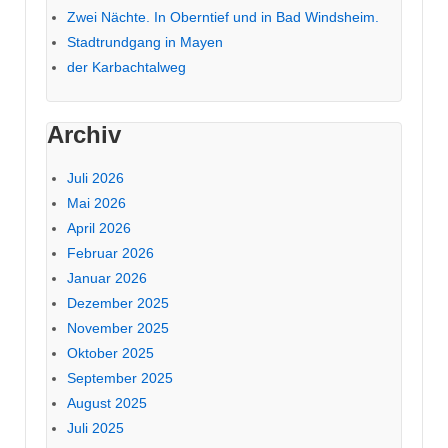
Zwei Nächte. In Oberntief und in Bad Windsheim.
Stadtrundgang in Mayen
der Karbachtalweg
Archiv
Juli 2026
Mai 2026
April 2026
Februar 2026
Januar 2026
Dezember 2025
November 2025
Oktober 2025
September 2025
August 2025
Juli 2025