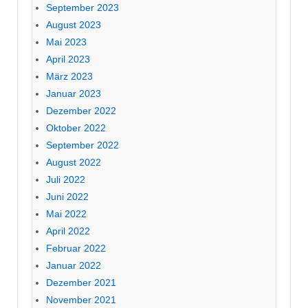
September 2023
August 2023
Mai 2023
April 2023
März 2023
Januar 2023
Dezember 2022
Oktober 2022
September 2022
August 2022
Juli 2022
Juni 2022
Mai 2022
April 2022
Februar 2022
Januar 2022
Dezember 2021
November 2021