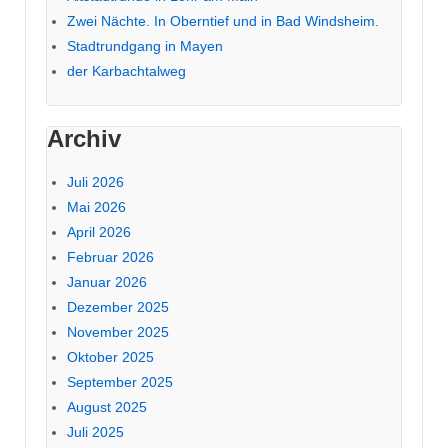
Zwei Nächte. In Oberntief und in Bad Windsheim.
Stadtrundgang in Mayen
der Karbachtalweg
Archiv
Juli 2026
Mai 2026
April 2026
Februar 2026
Januar 2026
Dezember 2025
November 2025
Oktober 2025
September 2025
August 2025
Juli 2025