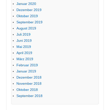
Januar 2020
Dezember 2019
Oktober 2019
September 2019
August 2019
Juli 2019
Juni 2019
Mai 2019
April 2019
März 2019
Februar 2019
Januar 2019
Dezember 2018
November 2018
Oktober 2018
September 2018