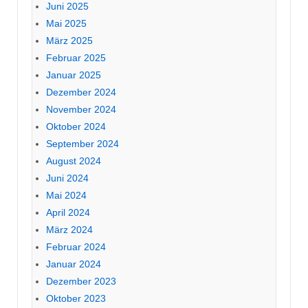
Juni 2025
Mai 2025
März 2025
Februar 2025
Januar 2025
Dezember 2024
November 2024
Oktober 2024
September 2024
August 2024
Juni 2024
Mai 2024
April 2024
März 2024
Februar 2024
Januar 2024
Dezember 2023
Oktober 2023