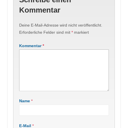
Kommentar
Deine E-Mail-Adresse wird nicht veröffentlicht.
Erforderliche Felder sind mit
*
markiert
Kommentar
*
Name
*
E-Mail
*