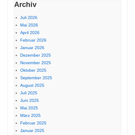
Archiv
Juli 2026
Mai 2026
April 2026
Februar 2026
Januar 2026
Dezember 2025
November 2025
Oktober 2025
September 2025
August 2025
Juli 2025
Juni 2025
Mai 2025
März 2025
Februar 2025
Januar 2025