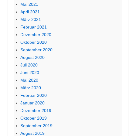
Mai 2021
April 2021
März 2021
Februar 2021
Dezember 2020
Oktober 2020
September 2020
August 2020
Juli 2020
Juni 2020
Mai 2020
März 2020
Februar 2020
Januar 2020
Dezember 2019
Oktober 2019
September 2019
August 2019