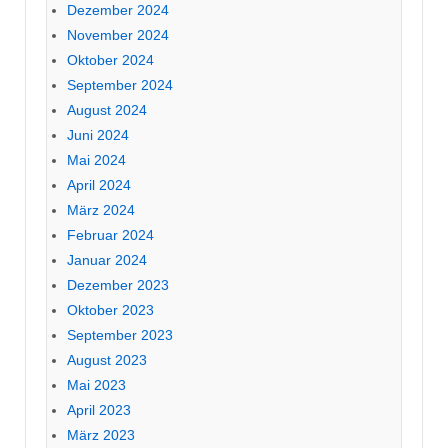
Dezember 2024
November 2024
Oktober 2024
September 2024
August 2024
Juni 2024
Mai 2024
April 2024
März 2024
Februar 2024
Januar 2024
Dezember 2023
Oktober 2023
September 2023
August 2023
Mai 2023
April 2023
März 2023