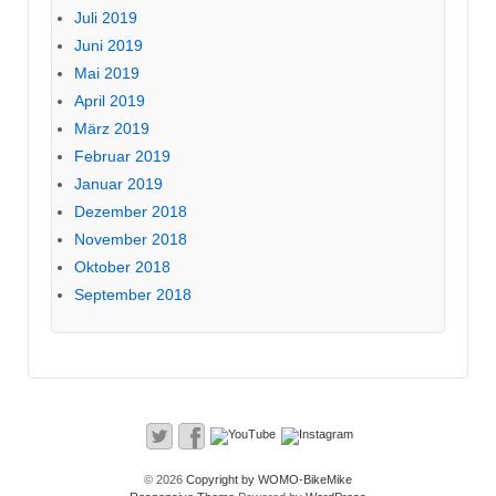
Juli 2019
Juni 2019
Mai 2019
April 2019
März 2019
Februar 2019
Januar 2019
Dezember 2018
November 2018
Oktober 2018
September 2018
© 2026
Copyright by WOMO-BikeMike