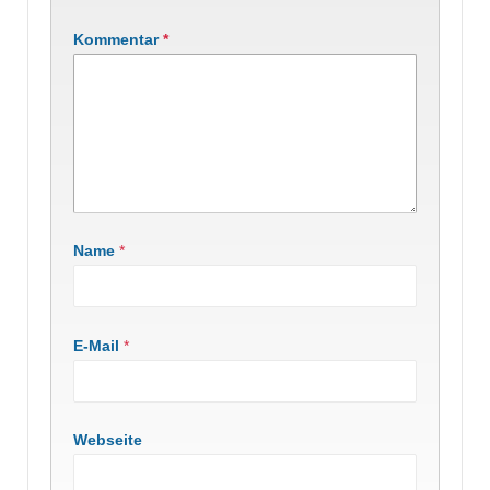
Kommentar
*
Name
*
E-Mail
*
Webseite