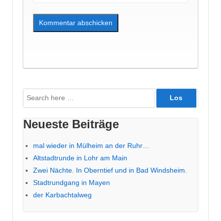
Suche
nach:
Neueste Beiträge
mal wieder in Mülheim an der Ruhr…
Altstadtrunde in Lohr am Main
Zwei Nächte. In Oberntief und in Bad Windsheim.
Stadtrundgang in Mayen
der Karbachtalweg