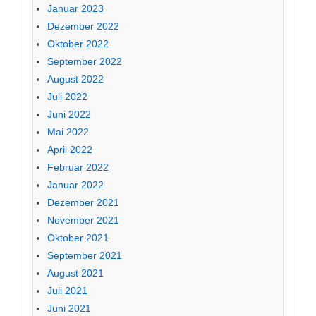
Januar 2023
Dezember 2022
Oktober 2022
September 2022
August 2022
Juli 2022
Juni 2022
Mai 2022
April 2022
Februar 2022
Januar 2022
Dezember 2021
November 2021
Oktober 2021
September 2021
August 2021
Juli 2021
Juni 2021