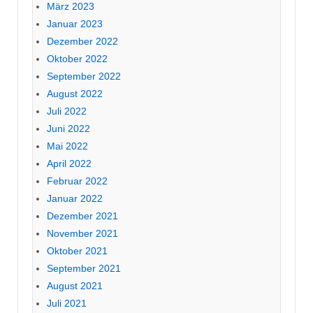
März 2023
Januar 2023
Dezember 2022
Oktober 2022
September 2022
August 2022
Juli 2022
Juni 2022
Mai 2022
April 2022
Februar 2022
Januar 2022
Dezember 2021
November 2021
Oktober 2021
September 2021
August 2021
Juli 2021