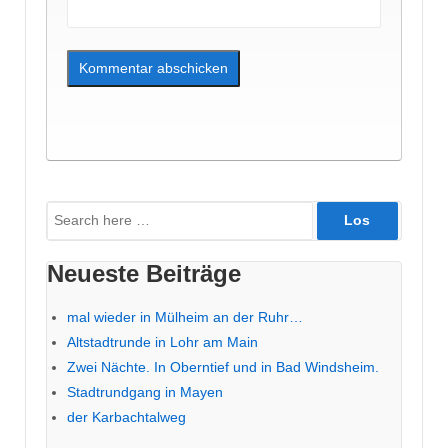
Suche
nach:
Neueste Beiträge
mal wieder in Mülheim an der Ruhr…
Altstadtrunde in Lohr am Main
Zwei Nächte. In Oberntief und in Bad Windsheim.
Stadtrundgang in Mayen
der Karbachtalweg