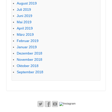
August 2019
Juli 2019
Juni 2019
Mai 2019
April 2019
März 2019
Februar 2019
Januar 2019
Dezember 2018
November 2018
Oktober 2018
September 2018