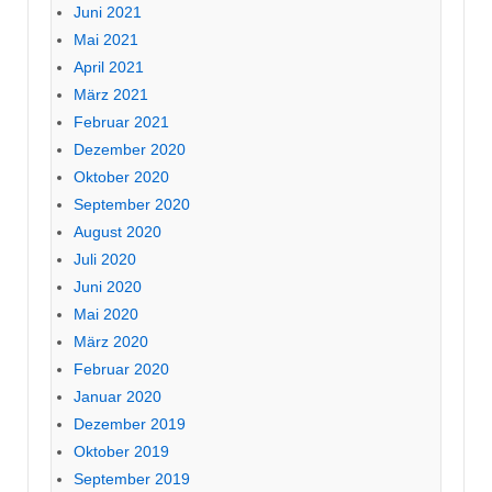
Juni 2021
Mai 2021
April 2021
März 2021
Februar 2021
Dezember 2020
Oktober 2020
September 2020
August 2020
Juli 2020
Juni 2020
Mai 2020
März 2020
Februar 2020
Januar 2020
Dezember 2019
Oktober 2019
September 2019