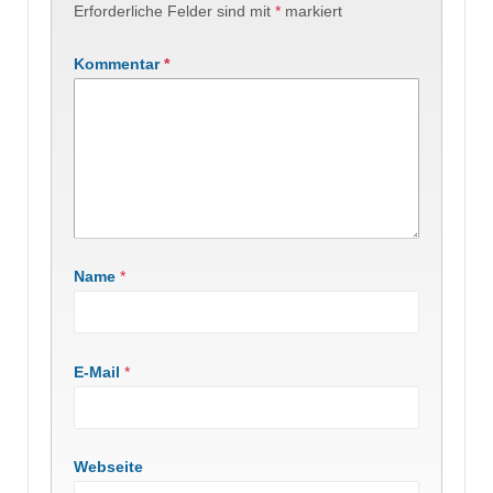
Erforderliche Felder sind mit
*
markiert
Kommentar
*
Name
*
E-Mail
*
Webseite