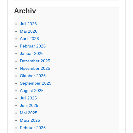
Archiv
Juli 2026
Mai 2026
April 2026
Februar 2026
Januar 2026
Dezember 2025
November 2025
Oktober 2025
September 2025
August 2025
Juli 2025
Juni 2025
Mai 2025
März 2025
Februar 2025