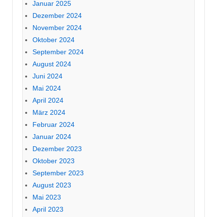
Januar 2025
Dezember 2024
November 2024
Oktober 2024
September 2024
August 2024
Juni 2024
Mai 2024
April 2024
März 2024
Februar 2024
Januar 2024
Dezember 2023
Oktober 2023
September 2023
August 2023
Mai 2023
April 2023