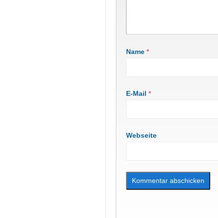
Name
*
E-Mail
*
Webseite