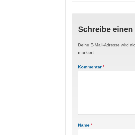
Schreibe eine
Deine E-Mail-Adresse wird nich
markiert
Kommentar
*
Name
*