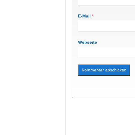
E-Mail
*
Webseite