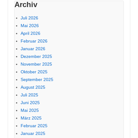
Archiv
Juli 2026
Mai 2026
April 2026
Februar 2026
Januar 2026
Dezember 2025
November 2025
Oktober 2025
September 2025
August 2025
Juli 2025
Juni 2025
Mai 2025
März 2025
Februar 2025
Januar 2025