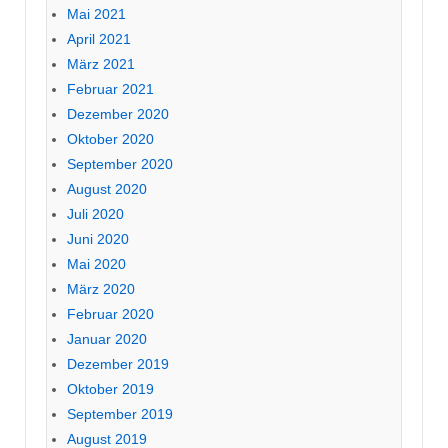
Mai 2021
April 2021
März 2021
Februar 2021
Dezember 2020
Oktober 2020
September 2020
August 2020
Juli 2020
Juni 2020
Mai 2020
März 2020
Februar 2020
Januar 2020
Dezember 2019
Oktober 2019
September 2019
August 2019