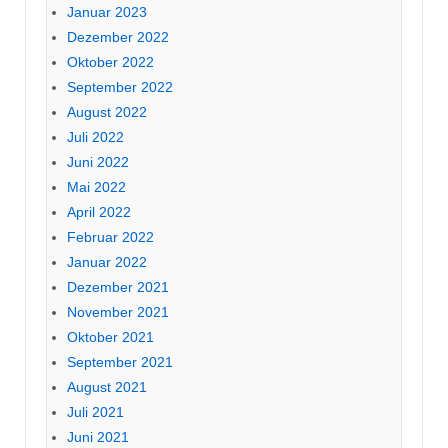
Januar 2023
Dezember 2022
Oktober 2022
September 2022
August 2022
Juli 2022
Juni 2022
Mai 2022
April 2022
Februar 2022
Januar 2022
Dezember 2021
November 2021
Oktober 2021
September 2021
August 2021
Juli 2021
Juni 2021