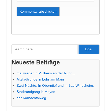
Suche
nach:
Neueste Beiträge
mal wieder in Mülheim an der Ruhr…
Altstadtrunde in Lohr am Main
Zwei Nächte. In Oberntief und in Bad Windsheim.
Stadtrundgang in Mayen
der Karbachtalweg