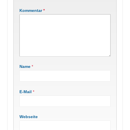
Kommentar
*
Name
*
E-Mail
*
Webseite