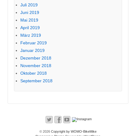
Juli 2019
Juni 2019
Mai 2019
April 2019
März 2019
Februar 2019
Januar 2019
Dezember 2018
November 2018
Oktober 2018
September 2018
© 2026
Copyright by WOMO-BikeMike