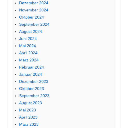
Dezember 2024
November 2024
Oktober 2024
September 2024
August 2024
Juni 2024
Mai 2024
April 2024
März 2024
Februar 2024
Januar 2024
Dezember 2023
Oktober 2023
September 2023
August 2023
Mai 2023
April 2023
März 2023