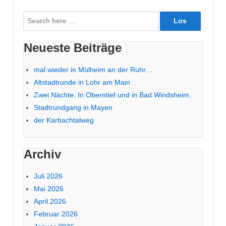
Suche
nach:
Neueste Beiträge
mal wieder in Mülheim an der Ruhr…
Altstadtrunde in Lohr am Main
Zwei Nächte. In Oberntief und in Bad Windsheim.
Stadtrundgang in Mayen
der Karbachtalweg
Archiv
Juli 2026
Mai 2026
April 2026
Februar 2026