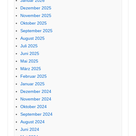
Januar 2026
Dezember 2025
November 2025
Oktober 2025
September 2025
August 2025
Juli 2025
Juni 2025
Mai 2025
März 2025
Februar 2025
Januar 2025
Dezember 2024
November 2024
Oktober 2024
September 2024
August 2024
Juni 2024