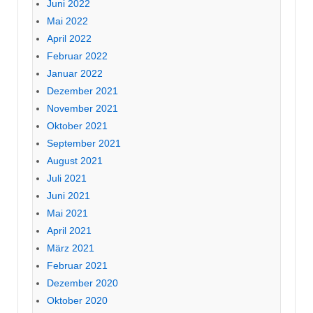
Juni 2022
Mai 2022
April 2022
Februar 2022
Januar 2022
Dezember 2021
November 2021
Oktober 2021
September 2021
August 2021
Juli 2021
Juni 2021
Mai 2021
April 2021
März 2021
Februar 2021
Dezember 2020
Oktober 2020