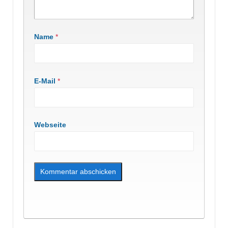
Name
*
E-Mail
*
Webseite