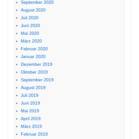
September 2020
August 2020
Juli 2020
Juni 2020
Mai 2020
März 2020
Februar 2020
Januar 2020
Dezember 2019
Oktober 2019
September 2019
August 2019
Juli 2019
Juni 2019
Mai 2019
April 2019
März 2019
Februar 2019