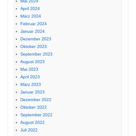
Mai 2024
April 2024
März 2024
Februar 2024
Januar 2024
Dezember 2023
Oktober 2023
September 2023
August 2023
Mai 2023
April 2023
März 2023
Januar 2023
Dezember 2022
Oktober 2022
September 2022
August 2022
Juli 2022