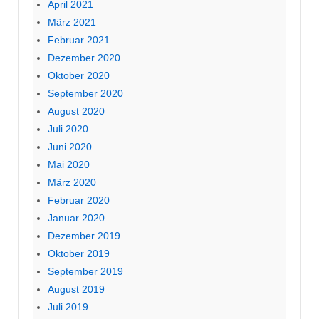
April 2021
März 2021
Februar 2021
Dezember 2020
Oktober 2020
September 2020
August 2020
Juli 2020
Juni 2020
Mai 2020
März 2020
Februar 2020
Januar 2020
Dezember 2019
Oktober 2019
September 2019
August 2019
Juli 2019