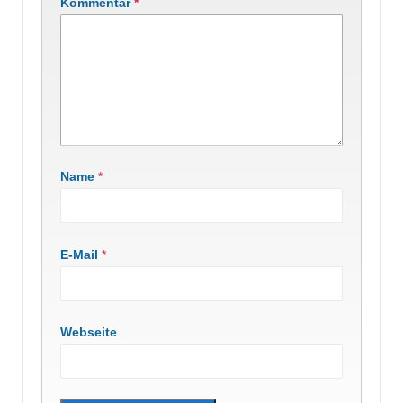
Kommentar
*
Name
*
E-Mail
*
Webseite