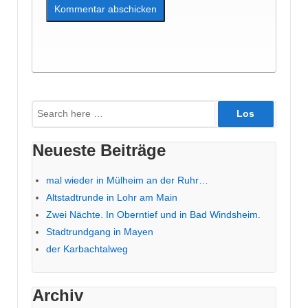
Suche
nach:
Neueste Beiträge
mal wieder in Mülheim an der Ruhr…
Altstadtrunde in Lohr am Main
Zwei Nächte. In Oberntief und in Bad Windsheim.
Stadtrundgang in Mayen
der Karbachtalweg
Archiv