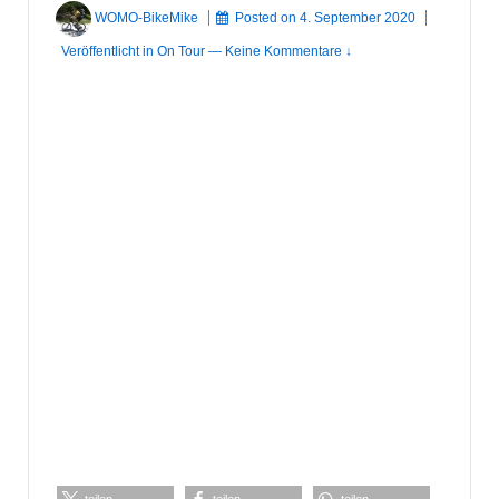
WOMO-BikeMike
Posted on
4. September 2020
Veröffentlicht in
On Tour
—
Keine Kommentare ↓