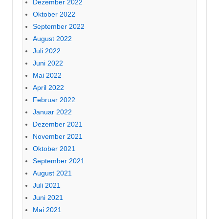
Dezember 2022
Oktober 2022
September 2022
August 2022
Juli 2022
Juni 2022
Mai 2022
April 2022
Februar 2022
Januar 2022
Dezember 2021
November 2021
Oktober 2021
September 2021
August 2021
Juli 2021
Juni 2021
Mai 2021