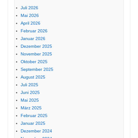
Juli 2026
Mai 2026
April 2026
Februar 2026
Januar 2026
Dezember 2025
November 2025
Oktober 2025
September 2025
August 2025
Juli 2025
Juni 2025
Mai 2025
März 2025
Februar 2025
Januar 2025
Dezember 2024