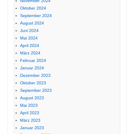
November 2024
Oktober 2024
September 2024
August 2024
Juni 2024
Mai 2024
April 2024
März 2024
Februar 2024
Januar 2024
Dezember 2023
Oktober 2023
September 2023
August 2023
Mai 2023
April 2023
März 2023
Januar 2023