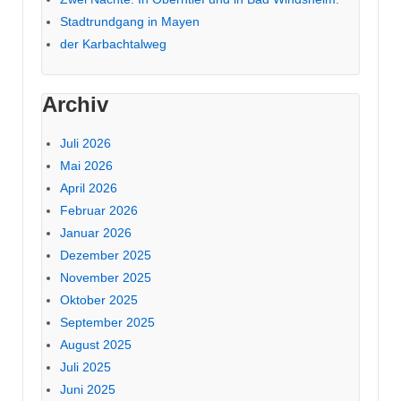
Stadtrundgang in Mayen
der Karbachtalweg
Archiv
Juli 2026
Mai 2026
April 2026
Februar 2026
Januar 2026
Dezember 2025
November 2025
Oktober 2025
September 2025
August 2025
Juli 2025
Juni 2025