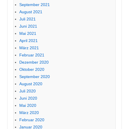
September 2021
August 2021
Juli 2021
Juni 2021
Mai 2021
April 2021
März 2021
Februar 2021
Dezember 2020
Oktober 2020
September 2020
August 2020
Juli 2020
Juni 2020
Mai 2020
März 2020
Februar 2020
Januar 2020