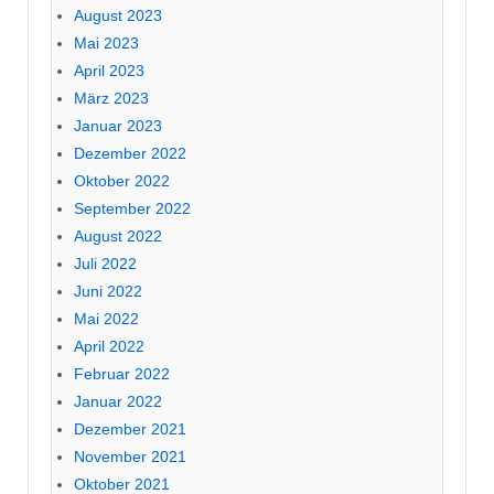
August 2023
Mai 2023
April 2023
März 2023
Januar 2023
Dezember 2022
Oktober 2022
September 2022
August 2022
Juli 2022
Juni 2022
Mai 2022
April 2022
Februar 2022
Januar 2022
Dezember 2021
November 2021
Oktober 2021