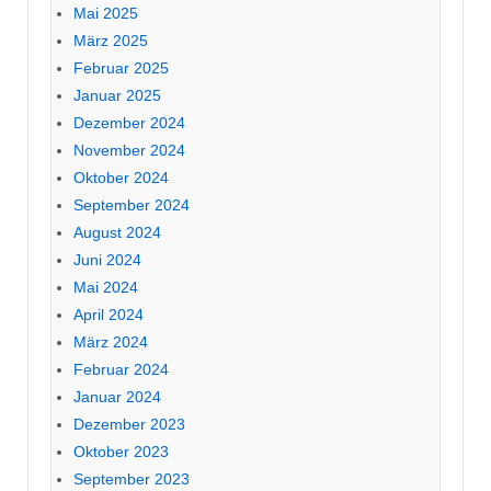
Mai 2025
März 2025
Februar 2025
Januar 2025
Dezember 2024
November 2024
Oktober 2024
September 2024
August 2024
Juni 2024
Mai 2024
April 2024
März 2024
Februar 2024
Januar 2024
Dezember 2023
Oktober 2023
September 2023