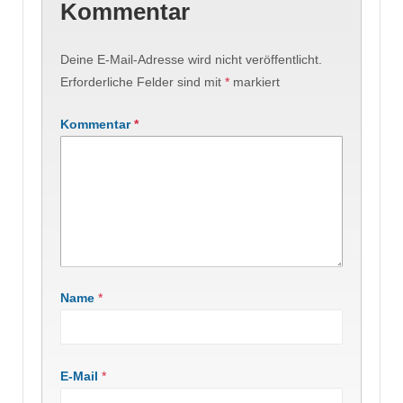
Kommentar
Deine E-Mail-Adresse wird nicht veröffentlicht.
Erforderliche Felder sind mit
*
markiert
Kommentar
*
Name
*
E-Mail
*