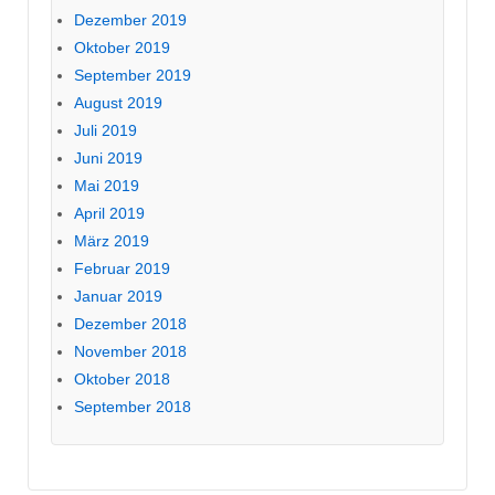
Dezember 2019
Oktober 2019
September 2019
August 2019
Juli 2019
Juni 2019
Mai 2019
April 2019
März 2019
Februar 2019
Januar 2019
Dezember 2018
November 2018
Oktober 2018
September 2018