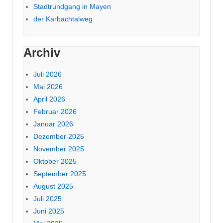
Stadtrundgang in Mayen
der Karbachtalweg
Archiv
Juli 2026
Mai 2026
April 2026
Februar 2026
Januar 2026
Dezember 2025
November 2025
Oktober 2025
September 2025
August 2025
Juli 2025
Juni 2025