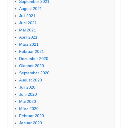
September 2021
August 2021
Juli 2021
Juni 2021
Mai 2021
April 2021
März 2021
Februar 2021
Dezember 2020
Oktober 2020
September 2020
August 2020
Juli 2020
Juni 2020
Mai 2020
März 2020
Februar 2020
Januar 2020