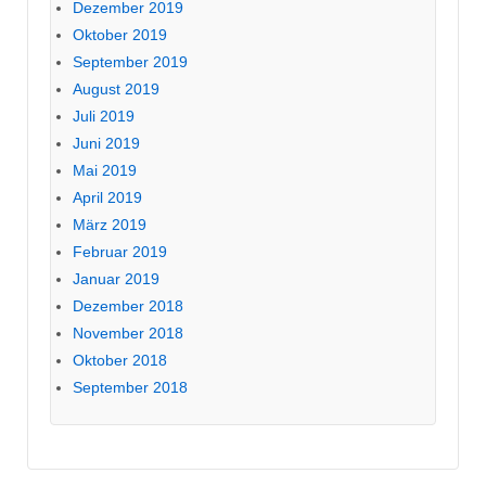
Dezember 2019
Oktober 2019
September 2019
August 2019
Juli 2019
Juni 2019
Mai 2019
April 2019
März 2019
Februar 2019
Januar 2019
Dezember 2018
November 2018
Oktober 2018
September 2018