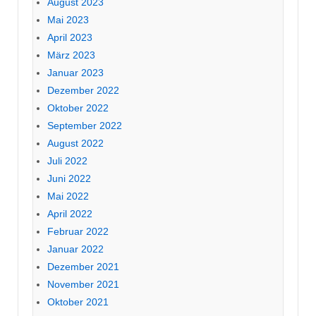
August 2023
Mai 2023
April 2023
März 2023
Januar 2023
Dezember 2022
Oktober 2022
September 2022
August 2022
Juli 2022
Juni 2022
Mai 2022
April 2022
Februar 2022
Januar 2022
Dezember 2021
November 2021
Oktober 2021