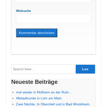
Webseite
Suche
nach:
Neueste Beiträge
mal wieder in Mülheim an der Ruhr…
Altstadtrunde in Lohr am Main
Zwei Nächte. In Oberntief und in Bad Windsheim.