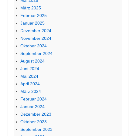
Mai 2025
März 2025
Februar 2025
Januar 2025
Dezember 2024
November 2024
Oktober 2024
September 2024
August 2024
Juni 2024
Mai 2024
April 2024
März 2024
Februar 2024
Januar 2024
Dezember 2023
Oktober 2023
September 2023