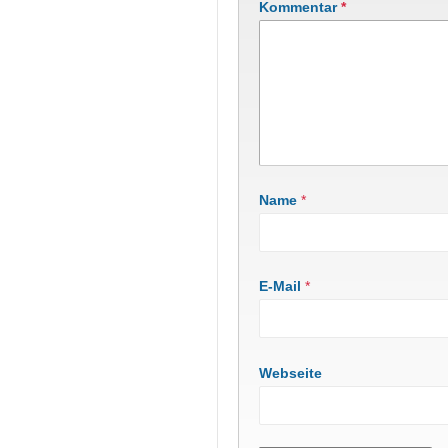
Kommentar
*
Name
*
E-Mail
*
Webseite