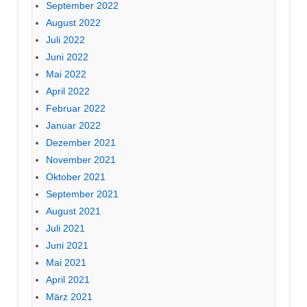
September 2022
August 2022
Juli 2022
Juni 2022
Mai 2022
April 2022
Februar 2022
Januar 2022
Dezember 2021
November 2021
Oktober 2021
September 2021
August 2021
Juli 2021
Juni 2021
Mai 2021
April 2021
März 2021