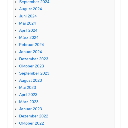
September 2024
August 2024
Juni 2024
Mai 2024
April 2024
März 2024
Februar 2024
Januar 2024
Dezember 2023
Oktober 2023
September 2023
August 2023
Mai 2023
April 2023
März 2023
Januar 2023
Dezember 2022
Oktober 2022