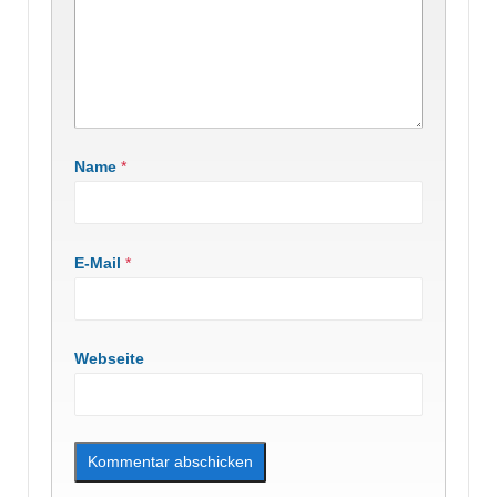
Name
*
E-Mail
*
Webseite