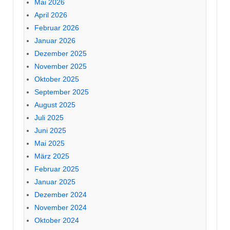
Mai 2026
April 2026
Februar 2026
Januar 2026
Dezember 2025
November 2025
Oktober 2025
September 2025
August 2025
Juli 2025
Juni 2025
Mai 2025
März 2025
Februar 2025
Januar 2025
Dezember 2024
November 2024
Oktober 2024