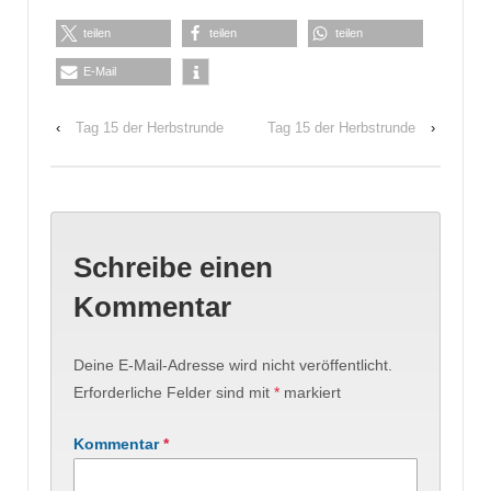
teilen
teilen
teilen
E-Mail
‹
Tag 15 der Herbstrunde
Tag 15 der Herbstrunde
›
Schreibe einen
Kommentar
Deine E-Mail-Adresse wird nicht veröffentlicht.
Erforderliche Felder sind mit
*
markiert
Kommentar
*