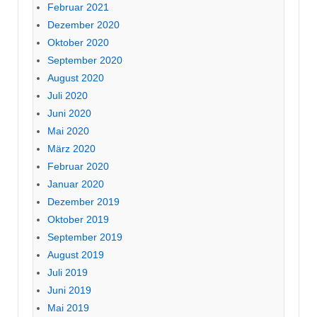
Februar 2021
Dezember 2020
Oktober 2020
September 2020
August 2020
Juli 2020
Juni 2020
Mai 2020
März 2020
Februar 2020
Januar 2020
Dezember 2019
Oktober 2019
September 2019
August 2019
Juli 2019
Juni 2019
Mai 2019