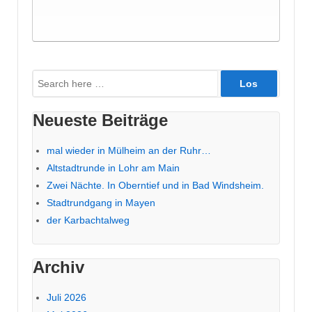
Suche
nach:
Neueste Beiträge
mal wieder in Mülheim an der Ruhr…
Altstadtrunde in Lohr am Main
Zwei Nächte. In Oberntief und in Bad Windsheim.
Stadtrundgang in Mayen
der Karbachtalweg
Archiv
Juli 2026