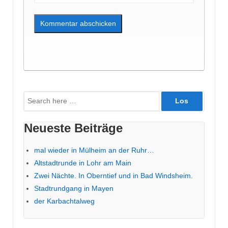
Suche
nach:
Neueste Beiträge
mal wieder in Mülheim an der Ruhr…
Altstadtrunde in Lohr am Main
Zwei Nächte. In Oberntief und in Bad Windsheim.
Stadtrundgang in Mayen
der Karbachtalweg