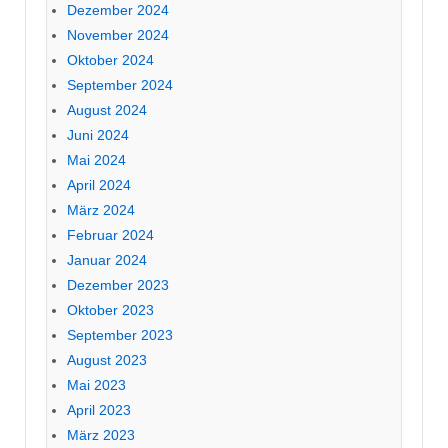
Dezember 2024
November 2024
Oktober 2024
September 2024
August 2024
Juni 2024
Mai 2024
April 2024
März 2024
Februar 2024
Januar 2024
Dezember 2023
Oktober 2023
September 2023
August 2023
Mai 2023
April 2023
März 2023