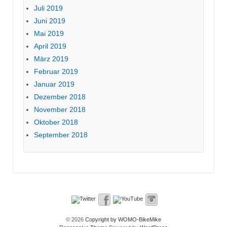
Juli 2019
Juni 2019
Mai 2019
April 2019
März 2019
Februar 2019
Januar 2019
Dezember 2018
November 2018
Oktober 2018
September 2018
© 2026
Copyright by WOMO-BikeMike