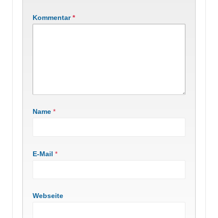
Kommentar
*
Name
*
E-Mail
*
Webseite