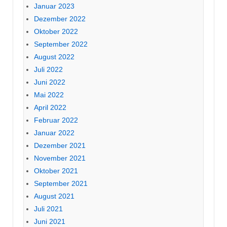
Januar 2023
Dezember 2022
Oktober 2022
September 2022
August 2022
Juli 2022
Juni 2022
Mai 2022
April 2022
Februar 2022
Januar 2022
Dezember 2021
November 2021
Oktober 2021
September 2021
August 2021
Juli 2021
Juni 2021