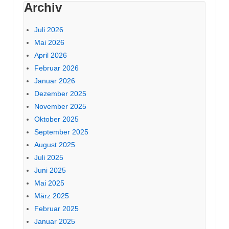
Archiv
Juli 2026
Mai 2026
April 2026
Februar 2026
Januar 2026
Dezember 2025
November 2025
Oktober 2025
September 2025
August 2025
Juli 2025
Juni 2025
Mai 2025
März 2025
Februar 2025
Januar 2025