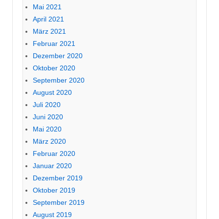
Mai 2021
April 2021
März 2021
Februar 2021
Dezember 2020
Oktober 2020
September 2020
August 2020
Juli 2020
Juni 2020
Mai 2020
März 2020
Februar 2020
Januar 2020
Dezember 2019
Oktober 2019
September 2019
August 2019