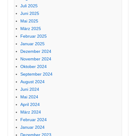
Juli 2025
Juni 2025
Mai 2025
März 2025
Februar 2025
Januar 2025
Dezember 2024
November 2024
Oktober 2024
September 2024
August 2024
Juni 2024
Mai 2024
April 2024
März 2024
Februar 2024
Januar 2024
Dezember 2023