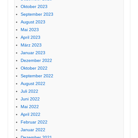
Oktober 2023
September 2023
August 2023
Mai 2023
April 2023
März 2023
Januar 2023
Dezember 2022
Oktober 2022
September 2022
August 2022
Juli 2022
Juni 2022
Mai 2022
April 2022
Februar 2022
Januar 2022
Dezember 2021