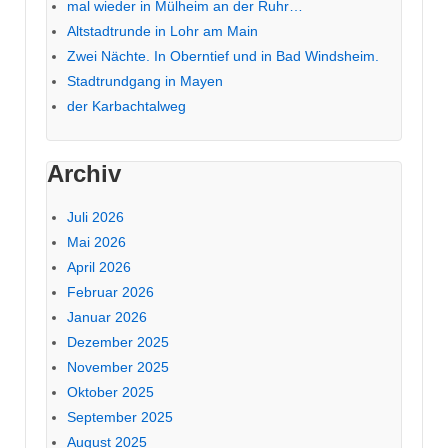
mal wieder in Mülheim an der Ruhr…
Altstadtrunde in Lohr am Main
Zwei Nächte. In Oberntief und in Bad Windsheim.
Stadtrundgang in Mayen
der Karbachtalweg
Archiv
Juli 2026
Mai 2026
April 2026
Februar 2026
Januar 2026
Dezember 2025
November 2025
Oktober 2025
September 2025
August 2025