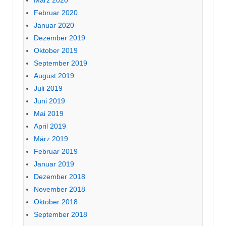
Februar 2020
Januar 2020
Dezember 2019
Oktober 2019
September 2019
August 2019
Juli 2019
Juni 2019
Mai 2019
April 2019
März 2019
Februar 2019
Januar 2019
Dezember 2018
November 2018
Oktober 2018
September 2018