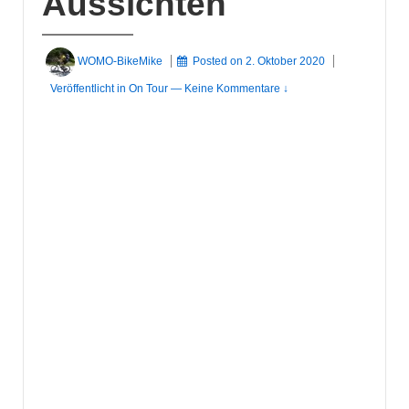
Aussichten
WOMO-BikeMike
Posted on
2. Oktober 2020
Veröffentlicht in
On Tour
—
Keine Kommentare ↓