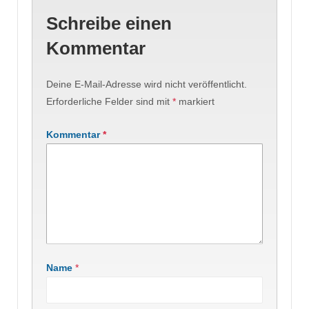
Schreibe einen
Kommentar
Deine E-Mail-Adresse wird nicht veröffentlicht.
Erforderliche Felder sind mit
*
markiert
Kommentar
*
Name
*