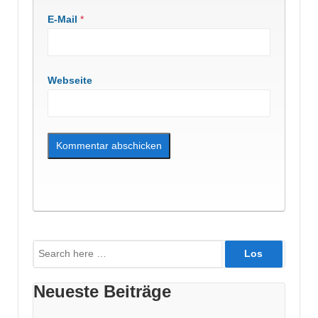
E-Mail
*
Webseite
Suche
nach:
Neueste Beiträge