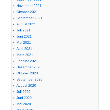
November 2021
Oktober 2021
September 2021
August 2021
Juli 2021
Juni 2021
Mai 2021
April 2021
März 2021
Februar 2021
Dezember 2020
Oktober 2020
September 2020
August 2020
Juli 2020
Juni 2020
Mai 2020
März 2020