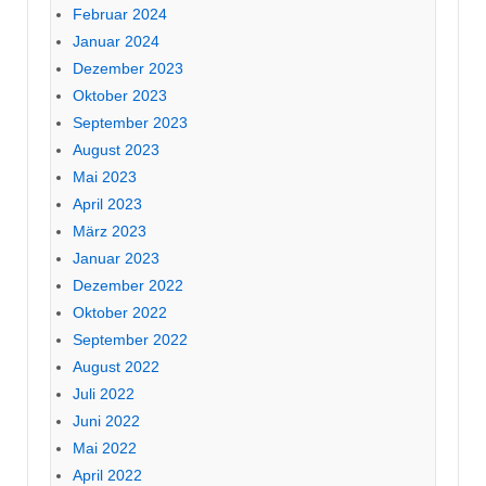
Februar 2024
Januar 2024
Dezember 2023
Oktober 2023
September 2023
August 2023
Mai 2023
April 2023
März 2023
Januar 2023
Dezember 2022
Oktober 2022
September 2022
August 2022
Juli 2022
Juni 2022
Mai 2022
April 2022