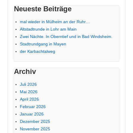
Neueste Beiträge
mal wieder in Mülheim an der Ruhr…
Altstadtrunde in Lohr am Main
Zwei Nächte. In Oberntief und in Bad Windsheim.
Stadtrundgang in Mayen
der Karbachtalweg
Archiv
Juli 2026
Mai 2026
April 2026
Februar 2026
Januar 2026
Dezember 2025
November 2025