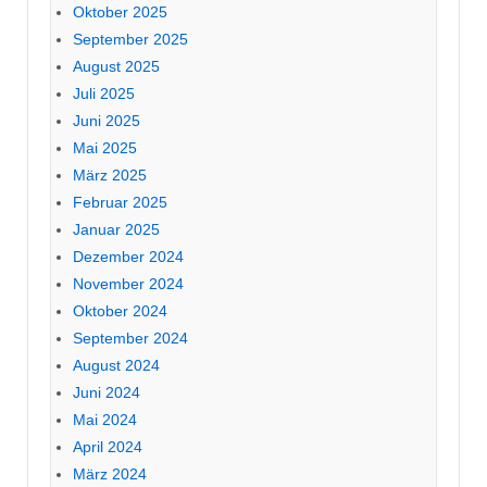
Oktober 2025
September 2025
August 2025
Juli 2025
Juni 2025
Mai 2025
März 2025
Februar 2025
Januar 2025
Dezember 2024
November 2024
Oktober 2024
September 2024
August 2024
Juni 2024
Mai 2024
April 2024
März 2024