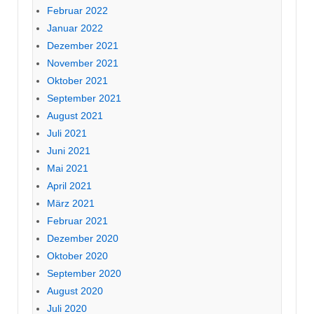
Februar 2022
Januar 2022
Dezember 2021
November 2021
Oktober 2021
September 2021
August 2021
Juli 2021
Juni 2021
Mai 2021
April 2021
März 2021
Februar 2021
Dezember 2020
Oktober 2020
September 2020
August 2020
Juli 2020