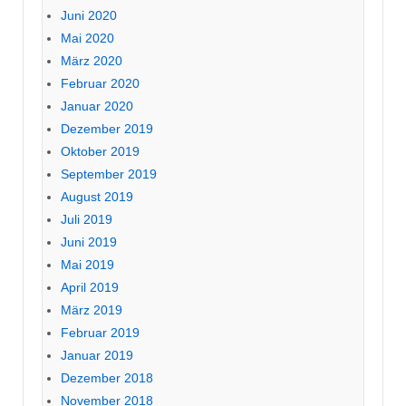
Juni 2020
Mai 2020
März 2020
Februar 2020
Januar 2020
Dezember 2019
Oktober 2019
September 2019
August 2019
Juli 2019
Juni 2019
Mai 2019
April 2019
März 2019
Februar 2019
Januar 2019
Dezember 2018
November 2018