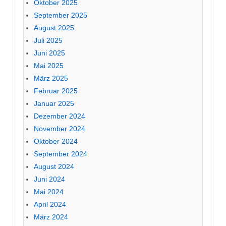
Oktober 2025
September 2025
August 2025
Juli 2025
Juni 2025
Mai 2025
März 2025
Februar 2025
Januar 2025
Dezember 2024
November 2024
Oktober 2024
September 2024
August 2024
Juni 2024
Mai 2024
April 2024
März 2024