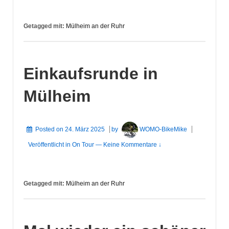
Getagged mit:
Mülheim an der Ruhr
Einkaufsrunde in
Mülheim
Posted on
24. März 2025
by
WOMO-BikeMike
Veröffentlicht in
On Tour
—
Keine Kommentare ↓
Getagged mit:
Mülheim an der Ruhr