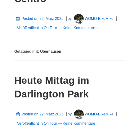
Posted on
22. März 2025
by
WOMO-BikeMike
Veröffentlicht in
On Tour
—
Keine Kommentare ↓
Getagged mit:
Oberhausen
Heute Mittag im
Darlington Park
Posted on
22. März 2025
by
WOMO-BikeMike
Veröffentlicht in
On Tour
—
Keine Kommentare ↓