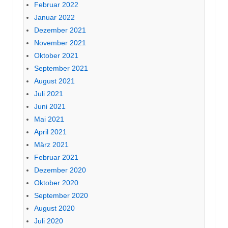
Februar 2022
Januar 2022
Dezember 2021
November 2021
Oktober 2021
September 2021
August 2021
Juli 2021
Juni 2021
Mai 2021
April 2021
März 2021
Februar 2021
Dezember 2020
Oktober 2020
September 2020
August 2020
Juli 2020