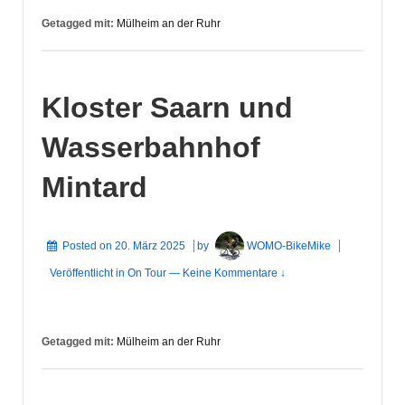
Getagged mit:
Mülheim an der Ruhr
Kloster Saarn und
Wasserbahnhof
Mintard
Posted on
20. März 2025
by
WOMO-BikeMike
Veröffentlicht in
On Tour
—
Keine Kommentare ↓
Getagged mit:
Mülheim an der Ruhr