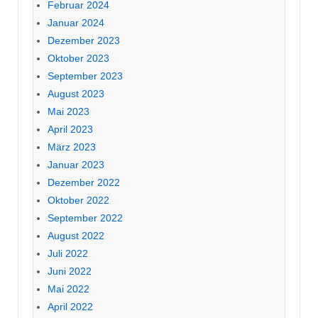
Februar 2024
Januar 2024
Dezember 2023
Oktober 2023
September 2023
August 2023
Mai 2023
April 2023
März 2023
Januar 2023
Dezember 2022
Oktober 2022
September 2022
August 2022
Juli 2022
Juni 2022
Mai 2022
April 2022