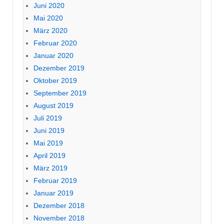
Juni 2020
Mai 2020
März 2020
Februar 2020
Januar 2020
Dezember 2019
Oktober 2019
September 2019
August 2019
Juli 2019
Juni 2019
Mai 2019
April 2019
März 2019
Februar 2019
Januar 2019
Dezember 2018
November 2018