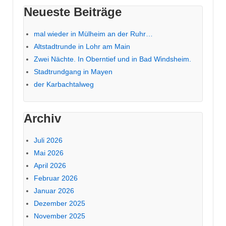
Neueste Beiträge
mal wieder in Mülheim an der Ruhr…
Altstadtrunde in Lohr am Main
Zwei Nächte. In Oberntief und in Bad Windsheim.
Stadtrundgang in Mayen
der Karbachtalweg
Archiv
Juli 2026
Mai 2026
April 2026
Februar 2026
Januar 2026
Dezember 2025
November 2025