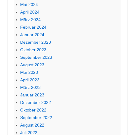
Mai 2024
April 2024
März 2024
Februar 2024
Januar 2024
Dezember 2023
Oktober 2023
September 2023
August 2023
Mai 2023
April 2023
März 2023
Januar 2023
Dezember 2022
Oktober 2022
September 2022
August 2022
Juli 2022