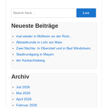
Suche
nach:
Neueste Beiträge
mal wieder in Mülheim an der Ruhr…
Altstadtrunde in Lohr am Main
Zwei Nächte. In Oberntief und in Bad Windsheim.
Stadtrundgang in Mayen
der Karbachtalweg
Archiv
Juli 2026
Mai 2026
April 2026
Februar 2026