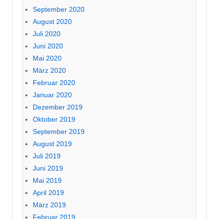
September 2020
August 2020
Juli 2020
Juni 2020
Mai 2020
März 2020
Februar 2020
Januar 2020
Dezember 2019
Oktober 2019
September 2019
August 2019
Juli 2019
Juni 2019
Mai 2019
April 2019
März 2019
Februar 2019