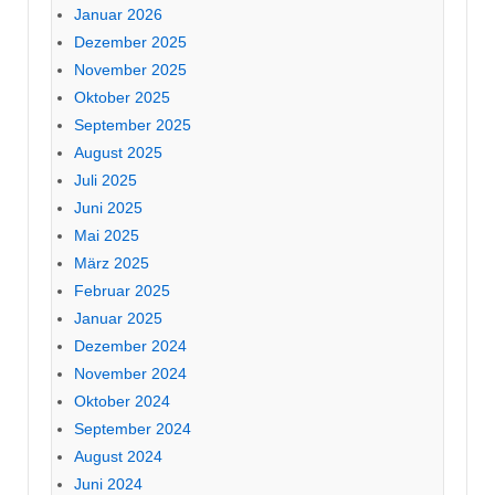
Januar 2026
Dezember 2025
November 2025
Oktober 2025
September 2025
August 2025
Juli 2025
Juni 2025
Mai 2025
März 2025
Februar 2025
Januar 2025
Dezember 2024
November 2024
Oktober 2024
September 2024
August 2024
Juni 2024