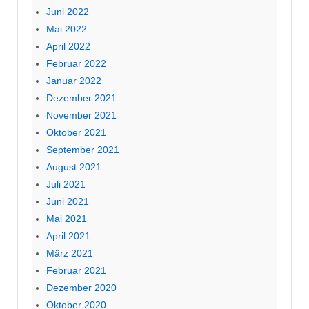
Juni 2022
Mai 2022
April 2022
Februar 2022
Januar 2022
Dezember 2021
November 2021
Oktober 2021
September 2021
August 2021
Juli 2021
Juni 2021
Mai 2021
April 2021
März 2021
Februar 2021
Dezember 2020
Oktober 2020