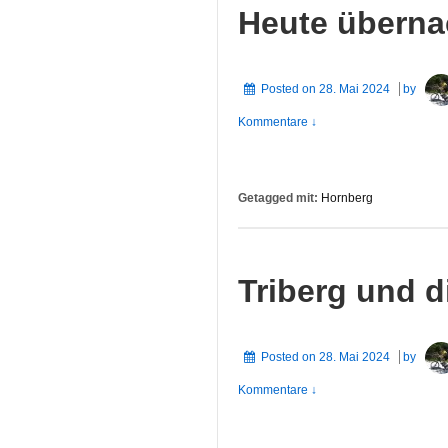
Heute überna
Posted on
28. Mai 2024
by
Kommentare ↓
Getagged mit:
Hornberg
Triberg und d
Posted on
28. Mai 2024
by
Kommentare ↓