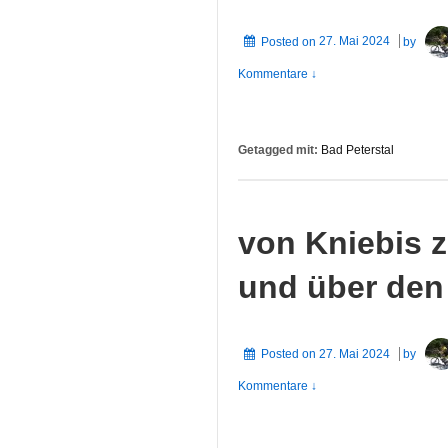
Posted on
27. Mai 2024
by
Kommentare ↓
Getagged mit:
Bad Peterstal
von Kniebis 
und über den 
Posted on
27. Mai 2024
by
Kommentare ↓