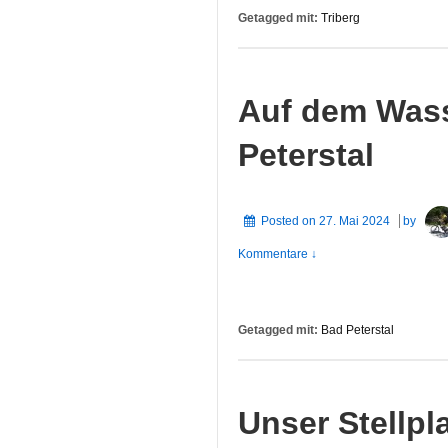
Getagged mit:
Triberg
Auf dem Wass
Peterstal
Posted on
27. Mai 2024
by
Kommentare ↓
Getagged mit:
Bad Peterstal
Unser Stellpla