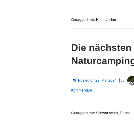
Getagged mit:
Hinterzarten
Die nächsten
Naturcamping
Posted on
29. Mai 2024
by
Kommentare ↓
Getagged mit:
Schwarzwald
,
Titisee