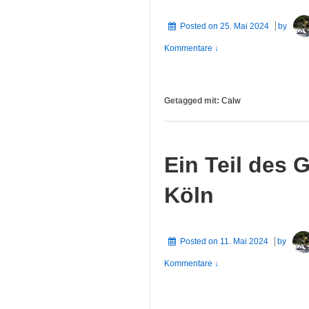
Posted on
25. Mai 2024
by
Kommentare ↓
Getagged mit:
Calw
Ein Teil des 
Köln
Posted on
11. Mai 2024
by
Kommentare ↓