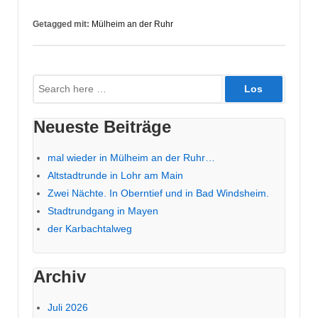
Getagged mit:
Mülheim an der Ruhr
Suche
nach:
Neueste Beiträge
mal wieder in Mülheim an der Ruhr…
Altstadtrunde in Lohr am Main
Zwei Nächte. In Oberntief und in Bad Windsheim.
Stadtrundgang in Mayen
der Karbachtalweg
Archiv
Juli 2026