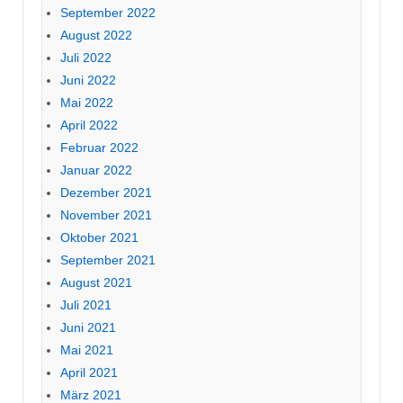
September 2022
August 2022
Juli 2022
Juni 2022
Mai 2022
April 2022
Februar 2022
Januar 2022
Dezember 2021
November 2021
Oktober 2021
September 2021
August 2021
Juli 2021
Juni 2021
Mai 2021
April 2021
März 2021