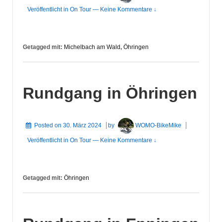
Veröffentlicht in
On Tour
—
Keine Kommentare ↓
Getagged mit:
Michelbach am Wald
,
Öhringen
Rundgang in Öhringen
Posted on
30. März 2024
by
WOMO-BikeMike
Veröffentlicht in
On Tour
—
Keine Kommentare ↓
Getagged mit:
Öhringen