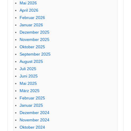
Mai 2026
April 2026
Februar 2026
Januar 2026
Dezember 2025
November 2025
Oktober 2025
September 2025
August 2025
Juli 2025
Juni 2025
Mai 2025
März 2025
Februar 2025
Januar 2025
Dezember 2024
November 2024
Oktober 2024