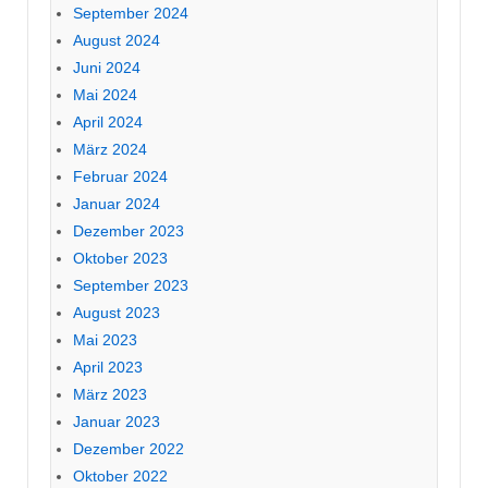
September 2024
August 2024
Juni 2024
Mai 2024
April 2024
März 2024
Februar 2024
Januar 2024
Dezember 2023
Oktober 2023
September 2023
August 2023
Mai 2023
April 2023
März 2023
Januar 2023
Dezember 2022
Oktober 2022