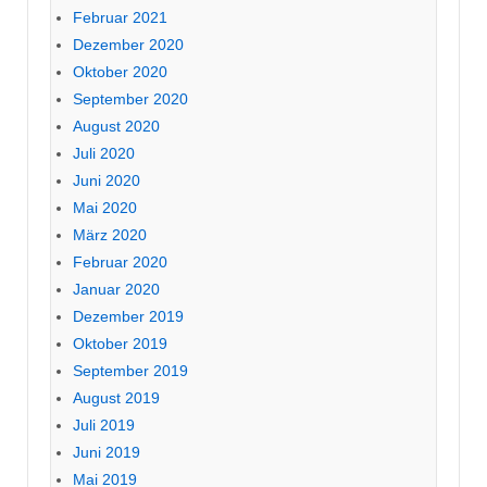
Februar 2021
Dezember 2020
Oktober 2020
September 2020
August 2020
Juli 2020
Juni 2020
Mai 2020
März 2020
Februar 2020
Januar 2020
Dezember 2019
Oktober 2019
September 2019
August 2019
Juli 2019
Juni 2019
Mai 2019