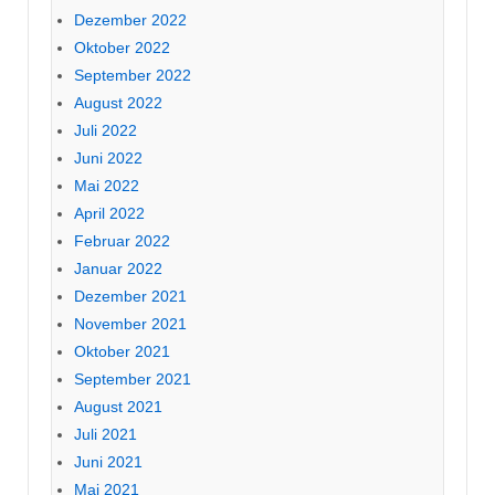
Dezember 2022
Oktober 2022
September 2022
August 2022
Juli 2022
Juni 2022
Mai 2022
April 2022
Februar 2022
Januar 2022
Dezember 2021
November 2021
Oktober 2021
September 2021
August 2021
Juli 2021
Juni 2021
Mai 2021