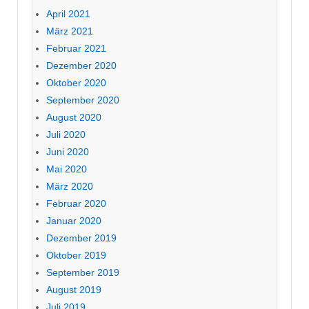
April 2021
März 2021
Februar 2021
Dezember 2020
Oktober 2020
September 2020
August 2020
Juli 2020
Juni 2020
Mai 2020
März 2020
Februar 2020
Januar 2020
Dezember 2019
Oktober 2019
September 2019
August 2019
Juli 2019