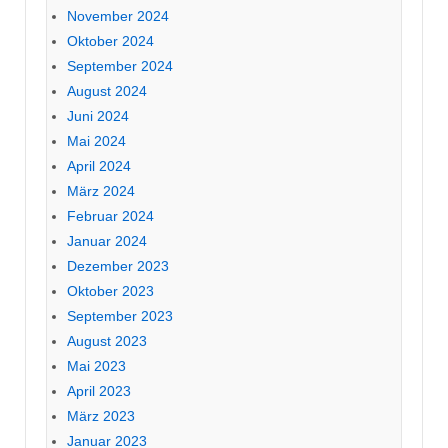
November 2024
Oktober 2024
September 2024
August 2024
Juni 2024
Mai 2024
April 2024
März 2024
Februar 2024
Januar 2024
Dezember 2023
Oktober 2023
September 2023
August 2023
Mai 2023
April 2023
März 2023
Januar 2023