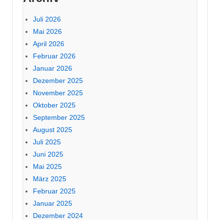
Juli 2026
Mai 2026
April 2026
Februar 2026
Januar 2026
Dezember 2025
November 2025
Oktober 2025
September 2025
August 2025
Juli 2025
Juni 2025
Mai 2025
März 2025
Februar 2025
Januar 2025
Dezember 2024