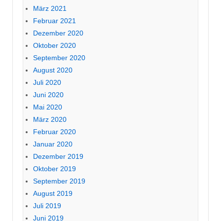
März 2021
Februar 2021
Dezember 2020
Oktober 2020
September 2020
August 2020
Juli 2020
Juni 2020
Mai 2020
März 2020
Februar 2020
Januar 2020
Dezember 2019
Oktober 2019
September 2019
August 2019
Juli 2019
Juni 2019