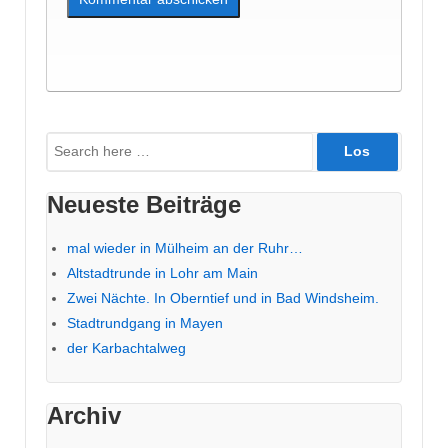
Suche
nach:
Neueste Beiträge
mal wieder in Mülheim an der Ruhr…
Altstadtrunde in Lohr am Main
Zwei Nächte. In Oberntief und in Bad Windsheim.
Stadtrundgang in Mayen
der Karbachtalweg
Archiv