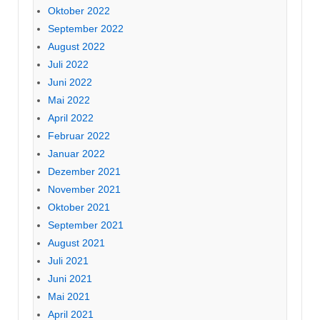
Oktober 2022
September 2022
August 2022
Juli 2022
Juni 2022
Mai 2022
April 2022
Februar 2022
Januar 2022
Dezember 2021
November 2021
Oktober 2021
September 2021
August 2021
Juli 2021
Juni 2021
Mai 2021
April 2021