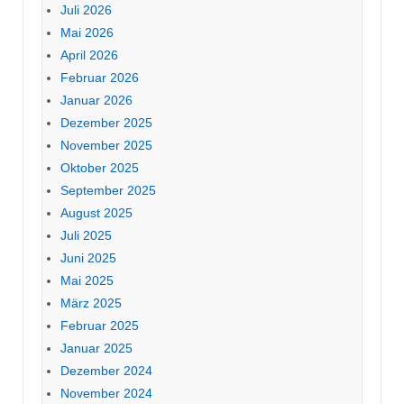
Juli 2026
Mai 2026
April 2026
Februar 2026
Januar 2026
Dezember 2025
November 2025
Oktober 2025
September 2025
August 2025
Juli 2025
Juni 2025
Mai 2025
März 2025
Februar 2025
Januar 2025
Dezember 2024
November 2024