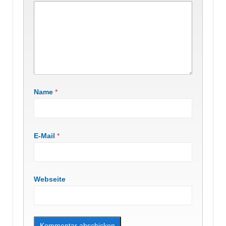
Name
*
E-Mail
*
Webseite