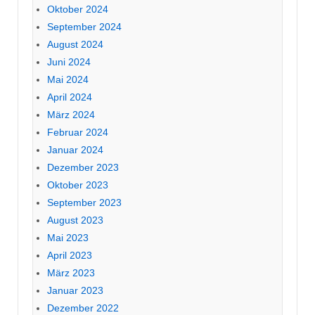
Oktober 2024
September 2024
August 2024
Juni 2024
Mai 2024
April 2024
März 2024
Februar 2024
Januar 2024
Dezember 2023
Oktober 2023
September 2023
August 2023
Mai 2023
April 2023
März 2023
Januar 2023
Dezember 2022