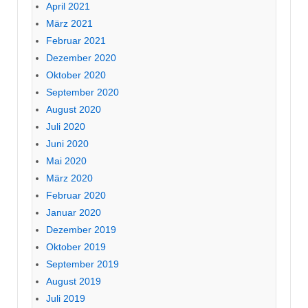
April 2021
März 2021
Februar 2021
Dezember 2020
Oktober 2020
September 2020
August 2020
Juli 2020
Juni 2020
Mai 2020
März 2020
Februar 2020
Januar 2020
Dezember 2019
Oktober 2019
September 2019
August 2019
Juli 2019