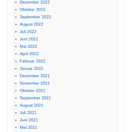
Dezember 2022
Oktober 2022
September 2022
August 2022
Juli 2022
Juni 2022
Mai 2022
April 2022
Februar 2022
Januar 2022
Dezember 2021
November 2021
Oktober 2021
September 2021
August 2021
Juli 2021
Juni 2021
Mai 2021