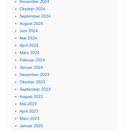
November 2024
Oktober 2024
September 2024
August 2024
Juni 2024
Mai 2024
April 2024
März 2024
Februar 2024
Januar 2024
Dezember 2023
Oktober 2023
September 2023
August 2023
Mai 2023
April 2023
März 2023
Januar 2023