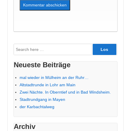
Suche
nach:
Neueste Beiträge
mal wieder in Mülheim an der Ruhr…
Altstadtrunde in Lohr am Main
Zwei Nächte. In Oberntief und in Bad Windsheim.
Stadtrundgang in Mayen
der Karbachtalweg
Archiv