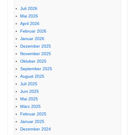
Juli 2026
Mai 2026
April 2026
Februar 2026
Januar 2026
Dezember 2025
November 2025
Oktober 2025
September 2025
August 2025
Juli 2025
Juni 2025
Mai 2025
März 2025
Februar 2025
Januar 2025
Dezember 2024