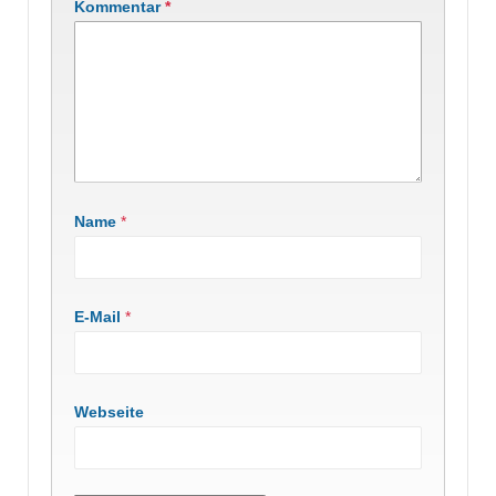
Kommentar
*
Name
*
E-Mail
*
Webseite