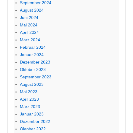
September 2024
August 2024
Juni 2024
Mai 2024
April 2024
März 2024
Februar 2024
Januar 2024
Dezember 2023
Oktober 2023
September 2023
August 2023
Mai 2023
April 2023
März 2023
Januar 2023
Dezember 2022
Oktober 2022