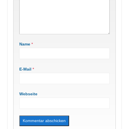
Name
*
E-Mail
*
Webseite