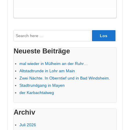
Suche
nach:
Neueste Beiträge
mal wieder in Mülheim an der Ruhr…
Altstadtrunde in Lohr am Main
Zwei Nächte. In Oberntief und in Bad Windsheim.
Stadtrundgang in Mayen
der Karbachtalweg
Archiv
Juli 2026