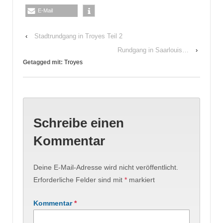
E-Mail
‹
Stadtrundgang in Troyes Teil 2
Rundgang in Saarlouis…
›
Getagged mit:
Troyes
Schreibe einen
Kommentar
Deine E-Mail-Adresse wird nicht veröffentlicht.
Erforderliche Felder sind mit
*
markiert
Kommentar
*