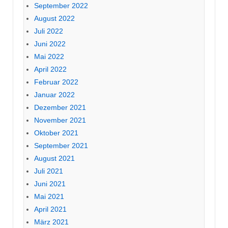
September 2022
August 2022
Juli 2022
Juni 2022
Mai 2022
April 2022
Februar 2022
Januar 2022
Dezember 2021
November 2021
Oktober 2021
September 2021
August 2021
Juli 2021
Juni 2021
Mai 2021
April 2021
März 2021