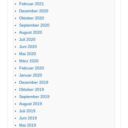
Februar 2021
Dezember 2020
Oktober 2020
September 2020
August 2020
Juli 2020
Juni 2020
Mai 2020
März 2020
Februar 2020
Januar 2020
Dezember 2019
Oktober 2019
September 2019
August 2019
Juli 2019
Juni 2019
Mai 2019