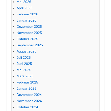
Mai 2026
April 2026
Februar 2026
Januar 2026
Dezember 2025
November 2025
Oktober 2025
September 2025
August 2025
Juli 2025
Juni 2025
Mai 2025
März 2025
Februar 2025
Januar 2025
Dezember 2024
November 2024
Oktober 2024