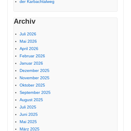
der Karbachtalweg
Archiv
Juli 2026
Mai 2026
April 2026
Februar 2026
Januar 2026
Dezember 2025
November 2025
Oktober 2025
September 2025
August 2025
Juli 2025
Juni 2025
Mai 2025
März 2025