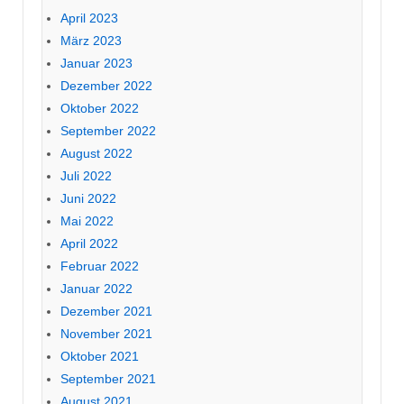
April 2023
März 2023
Januar 2023
Dezember 2022
Oktober 2022
September 2022
August 2022
Juli 2022
Juni 2022
Mai 2022
April 2022
Februar 2022
Januar 2022
Dezember 2021
November 2021
Oktober 2021
September 2021
August 2021