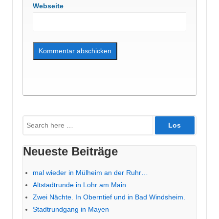
Webseite
Suche
nach:
Neueste Beiträge
mal wieder in Mülheim an der Ruhr…
Altstadtrunde in Lohr am Main
Zwei Nächte. In Oberntief und in Bad Windsheim.
Stadtrundgang in Mayen