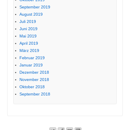
September 2019
August 2019
Juli 2019
Juni 2019
Mai 2019
April 2019
März 2019
Februar 2019
Januar 2019
Dezember 2018
November 2018
Oktober 2018
September 2018