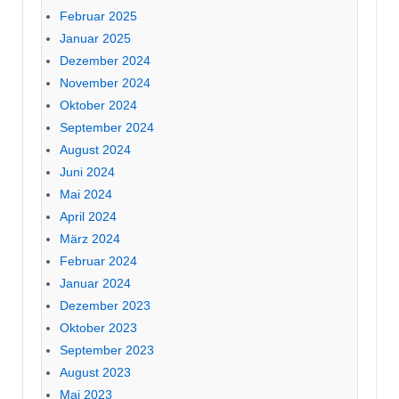
Februar 2025
Januar 2025
Dezember 2024
November 2024
Oktober 2024
September 2024
August 2024
Juni 2024
Mai 2024
April 2024
März 2024
Februar 2024
Januar 2024
Dezember 2023
Oktober 2023
September 2023
August 2023
Mai 2023