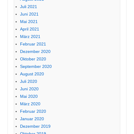
Juli 2021
Juni 2021
Mai 2021
April 2021
März 2021
Februar 2021
Dezember 2020
Oktober 2020
September 2020
August 2020
Juli 2020
Juni 2020
Mai 2020
März 2020
Februar 2020
Januar 2020
Dezember 2019
Oktober 2019