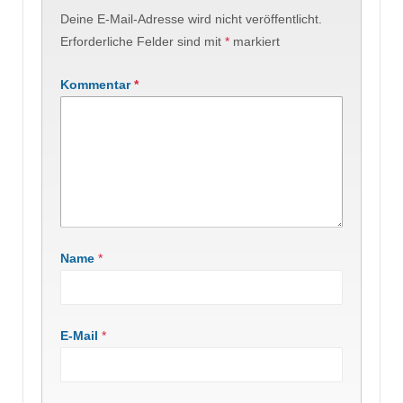
Deine E-Mail-Adresse wird nicht veröffentlicht.
Erforderliche Felder sind mit
*
markiert
Kommentar
*
Name
*
E-Mail
*