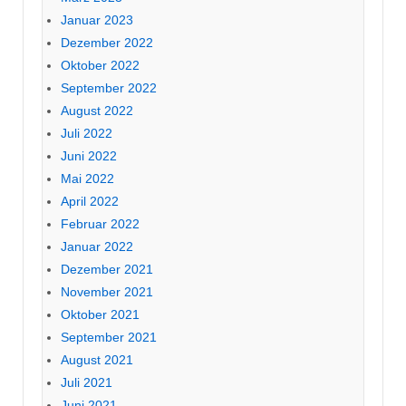
Januar 2023
Dezember 2022
Oktober 2022
September 2022
August 2022
Juli 2022
Juni 2022
Mai 2022
April 2022
Februar 2022
Januar 2022
Dezember 2021
November 2021
Oktober 2021
September 2021
August 2021
Juli 2021
Juni 2021