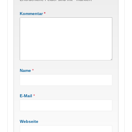
Kommentar
*
Name
*
E-Mail
*
Webseite