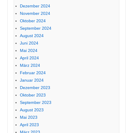
Dezember 2024
November 2024
Oktober 2024
September 2024
August 2024
Juni 2024
Mai 2024
April 2024
März 2024
Februar 2024
Januar 2024
Dezember 2023
Oktober 2023
September 2023
August 2023
Mai 2023
April 2023
März 2023