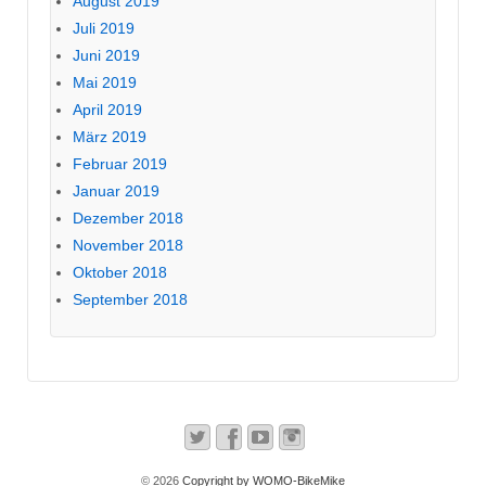
August 2019
Juli 2019
Juni 2019
Mai 2019
April 2019
März 2019
Februar 2019
Januar 2019
Dezember 2018
November 2018
Oktober 2018
September 2018
© 2026
Copyright by WOMO-BikeMike