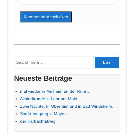
Suche
nach:
Neueste Beiträge
mal wieder in Mülheim an der Ruhr…
Altstadtrunde in Lohr am Main
Zwei Nächte. In Oberntief und in Bad Windsheim.
Stadtrundgang in Mayen
der Karbachtalweg