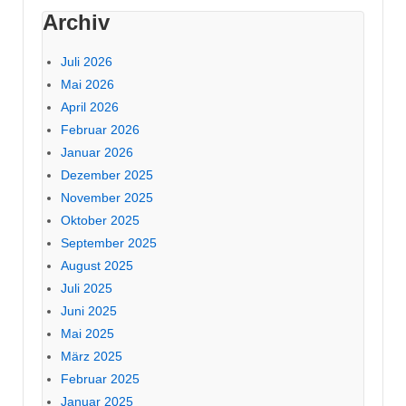
Archiv
Juli 2026
Mai 2026
April 2026
Februar 2026
Januar 2026
Dezember 2025
November 2025
Oktober 2025
September 2025
August 2025
Juli 2025
Juni 2025
Mai 2025
März 2025
Februar 2025
Januar 2025