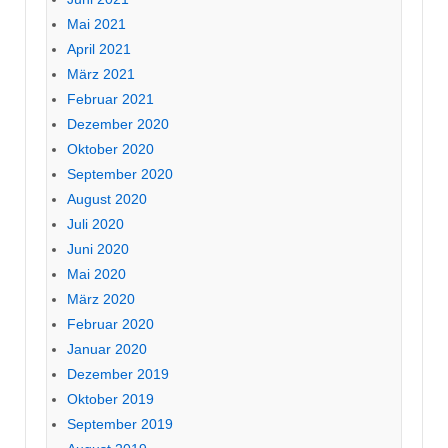
Mai 2021
April 2021
März 2021
Februar 2021
Dezember 2020
Oktober 2020
September 2020
August 2020
Juli 2020
Juni 2020
Mai 2020
März 2020
Februar 2020
Januar 2020
Dezember 2019
Oktober 2019
September 2019