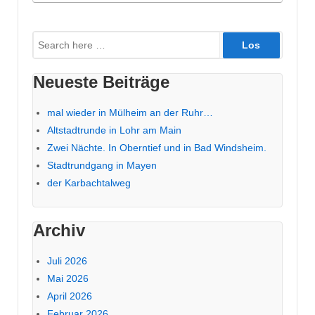
Suche
nach:
Neueste Beiträge
mal wieder in Mülheim an der Ruhr…
Altstadtrunde in Lohr am Main
Zwei Nächte. In Oberntief und in Bad Windsheim.
Stadtrundgang in Mayen
der Karbachtalweg
Archiv
Juli 2026
Mai 2026
April 2026
Februar 2026