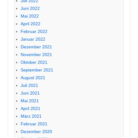
Juli 2022
Juni 2022
Mai 2022
April 2022
Februar 2022
Januar 2022
Dezember 2021
November 2021
Oktober 2021
September 2021
August 2021
Juli 2021
Juni 2021
Mai 2021
April 2021
März 2021
Februar 2021
Dezember 2020