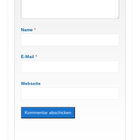
Name
*
E-Mail
*
Webseite