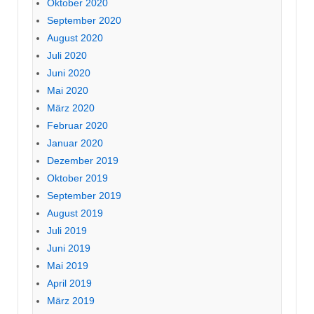
Oktober 2020
September 2020
August 2020
Juli 2020
Juni 2020
Mai 2020
März 2020
Februar 2020
Januar 2020
Dezember 2019
Oktober 2019
September 2019
August 2019
Juli 2019
Juni 2019
Mai 2019
April 2019
März 2019