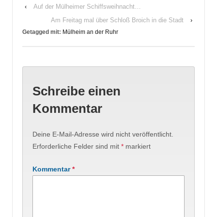
‹
Auf der Mülheimer Schiffsweihnacht…
Am Freitag mal über Schloß Broich in die Stadt
›
Getagged mit:
Mülheim an der Ruhr
Schreibe einen
Kommentar
Deine E-Mail-Adresse wird nicht veröffentlicht.
Erforderliche Felder sind mit
*
markiert
Kommentar
*