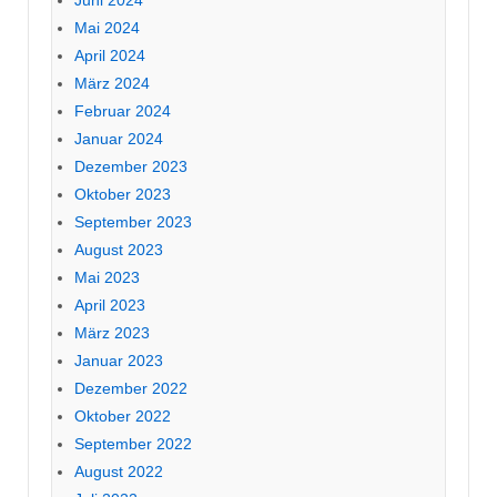
Juni 2024
Mai 2024
April 2024
März 2024
Februar 2024
Januar 2024
Dezember 2023
Oktober 2023
September 2023
August 2023
Mai 2023
April 2023
März 2023
Januar 2023
Dezember 2022
Oktober 2022
September 2022
August 2022