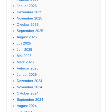
Januar 2026
Dezember 2025
November 2025
Oktober 2025
September 2025
August 2025
Juli 2025
Juni 2025
Mai 2025
März 2025
Februar 2025
Januar 2025
Dezember 2024
November 2024
Oktober 2024
September 2024
August 2024