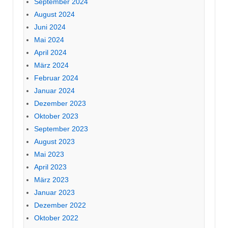
September 2024
August 2024
Juni 2024
Mai 2024
April 2024
März 2024
Februar 2024
Januar 2024
Dezember 2023
Oktober 2023
September 2023
August 2023
Mai 2023
April 2023
März 2023
Januar 2023
Dezember 2022
Oktober 2022