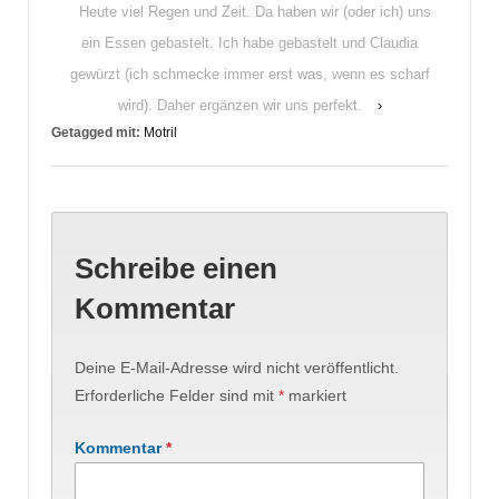
Heute viel Regen und Zeit. Da haben wir (oder ich) uns
ein Essen gebastelt. Ich habe gebastelt und Claudia
gewürzt (ich schmecke immer erst was, wenn es scharf
wird). Daher ergänzen wir uns perfekt.
›
Getagged mit:
Motril
Schreibe einen
Kommentar
Deine E-Mail-Adresse wird nicht veröffentlicht.
Erforderliche Felder sind mit
*
markiert
Kommentar
*