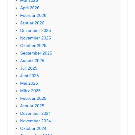
Mai 2026
April 2026
Februar 2026
Januar 2026
Dezember 2025
November 2025
Oktober 2025
September 2025
August 2025
Juli 2025
Juni 2025
Mai 2025
März 2025
Februar 2025
Januar 2025
Dezember 2024
November 2024
Oktober 2024