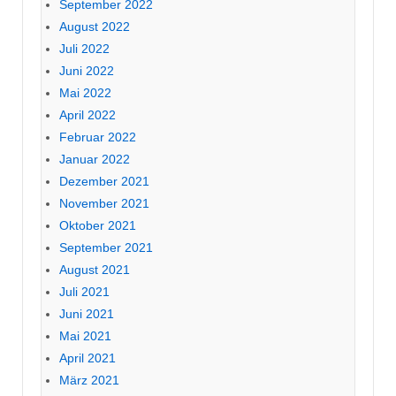
September 2022
August 2022
Juli 2022
Juni 2022
Mai 2022
April 2022
Februar 2022
Januar 2022
Dezember 2021
November 2021
Oktober 2021
September 2021
August 2021
Juli 2021
Juni 2021
Mai 2021
April 2021
März 2021