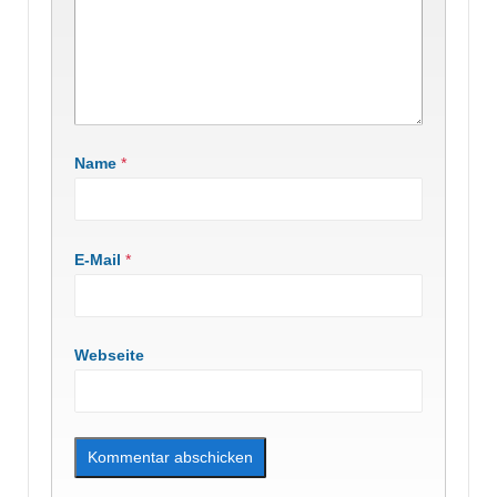
Name
*
E-Mail
*
Webseite