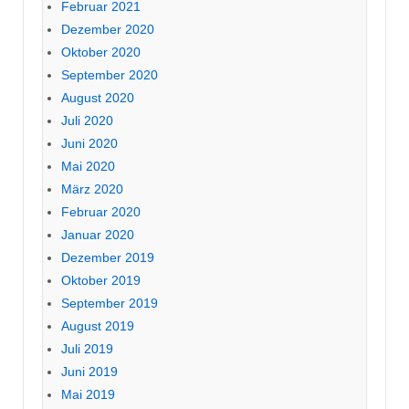
Februar 2021
Dezember 2020
Oktober 2020
September 2020
August 2020
Juli 2020
Juni 2020
Mai 2020
März 2020
Februar 2020
Januar 2020
Dezember 2019
Oktober 2019
September 2019
August 2019
Juli 2019
Juni 2019
Mai 2019