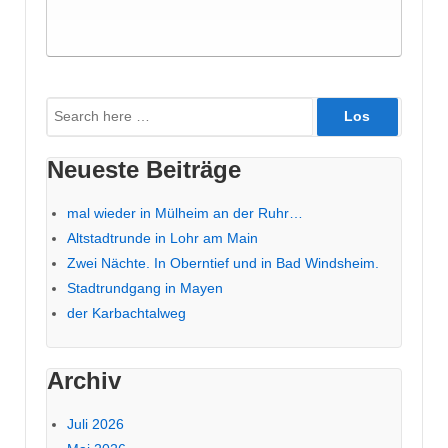
Suche
nach:
Neueste Beiträge
mal wieder in Mülheim an der Ruhr…
Altstadtrunde in Lohr am Main
Zwei Nächte. In Oberntief und in Bad Windsheim.
Stadtrundgang in Mayen
der Karbachtalweg
Archiv
Juli 2026