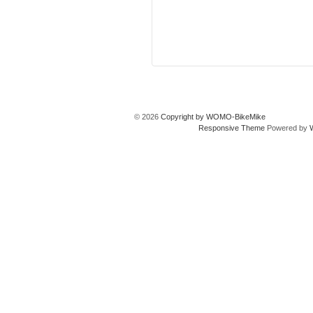
© 2026
Copyright by WOMO-BikeMike
Responsive Theme
Powered by