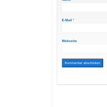
E-Mail
*
Webseite