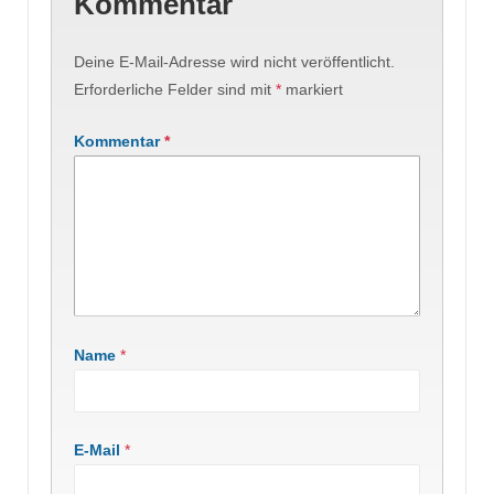
Kommentar
Deine E-Mail-Adresse wird nicht veröffentlicht.
Erforderliche Felder sind mit
*
markiert
Kommentar
*
Name
*
E-Mail
*