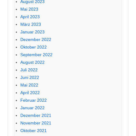
August 2023
Mai 2023
April 2023
März 2023
Januar 2023
Dezember 2022
Oktober 2022
September 2022
August 2022
Juli 2022
Juni 2022
Mai 2022
April 2022
Februar 2022
Januar 2022
Dezember 2021
November 2021
Oktober 2021