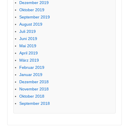
Dezember 2019
Oktober 2019
September 2019
August 2019
Juli 2019
Juni 2019
Mai 2019
April 2019
März 2019
Februar 2019
Januar 2019
Dezember 2018
November 2018
Oktober 2018
September 2018