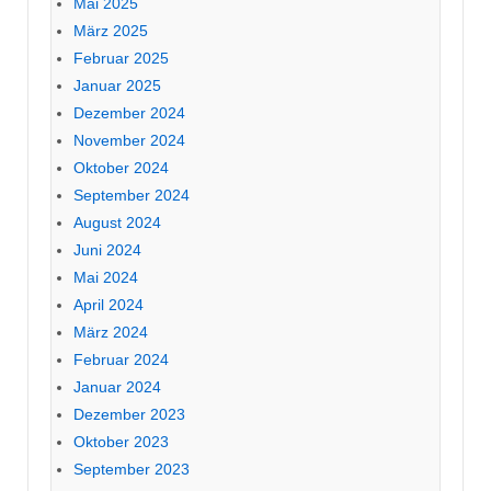
Mai 2025
März 2025
Februar 2025
Januar 2025
Dezember 2024
November 2024
Oktober 2024
September 2024
August 2024
Juni 2024
Mai 2024
April 2024
März 2024
Februar 2024
Januar 2024
Dezember 2023
Oktober 2023
September 2023