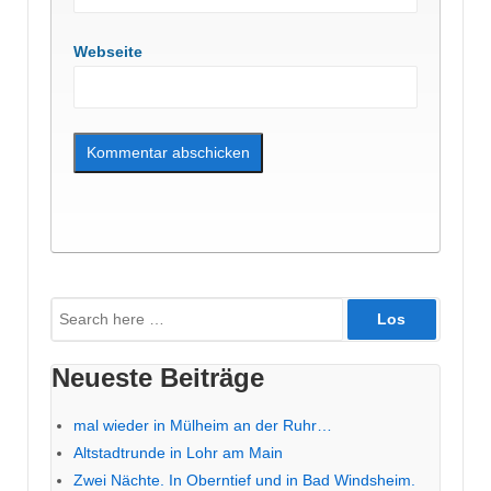
Webseite
Suche
nach:
Neueste Beiträge
mal wieder in Mülheim an der Ruhr…
Altstadtrunde in Lohr am Main
Zwei Nächte. In Oberntief und in Bad Windsheim.