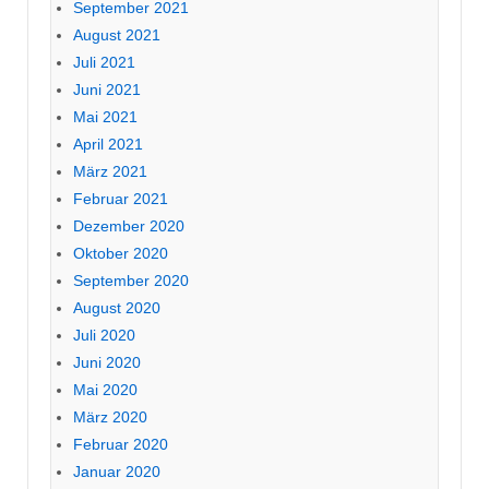
September 2021
August 2021
Juli 2021
Juni 2021
Mai 2021
April 2021
März 2021
Februar 2021
Dezember 2020
Oktober 2020
September 2020
August 2020
Juli 2020
Juni 2020
Mai 2020
März 2020
Februar 2020
Januar 2020