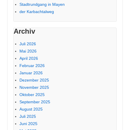
Stadtrundgang in Mayen
der Karbachtalweg
Archiv
Juli 2026
Mai 2026
April 2026
Februar 2026
Januar 2026
Dezember 2025
November 2025
Oktober 2025
September 2025
August 2025
Juli 2025
Juni 2025