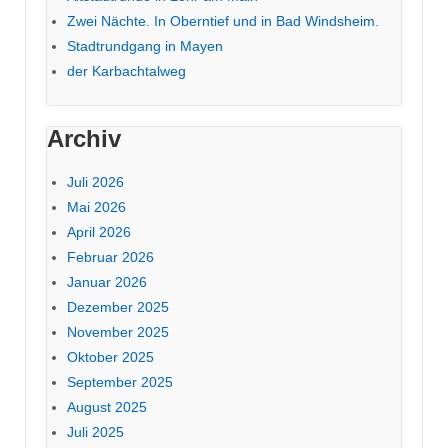
Zwei Nächte. In Oberntief und in Bad Windsheim.
Stadtrundgang in Mayen
der Karbachtalweg
Archiv
Juli 2026
Mai 2026
April 2026
Februar 2026
Januar 2026
Dezember 2025
November 2025
Oktober 2025
September 2025
August 2025
Juli 2025