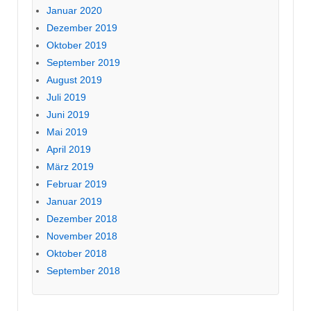
Januar 2020
Dezember 2019
Oktober 2019
September 2019
August 2019
Juli 2019
Juni 2019
Mai 2019
April 2019
März 2019
Februar 2019
Januar 2019
Dezember 2018
November 2018
Oktober 2018
September 2018