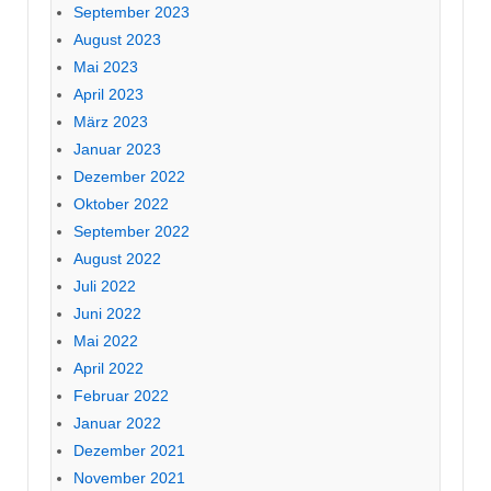
September 2023
August 2023
Mai 2023
April 2023
März 2023
Januar 2023
Dezember 2022
Oktober 2022
September 2022
August 2022
Juli 2022
Juni 2022
Mai 2022
April 2022
Februar 2022
Januar 2022
Dezember 2021
November 2021