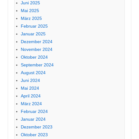
Juni 2025
Mai 2025
März 2025
Februar 2025
Januar 2025
Dezember 2024
November 2024
Oktober 2024
September 2024
August 2024
Juni 2024
Mai 2024
April 2024
März 2024
Februar 2024
Januar 2024
Dezember 2023
Oktober 2023