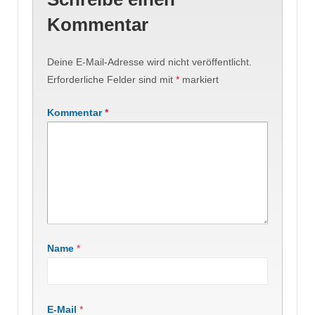
Kommentar
Deine E-Mail-Adresse wird nicht veröffentlicht.
Erforderliche Felder sind mit
*
markiert
Kommentar
*
Name
*
E-Mail
*