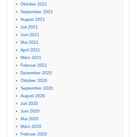
Oktober 2021
September 2021
August 2021
Juli 2021
Juni 2021
Mai 2021
April 2021
März 2021
Februar 2021
Dezember 2020
Oktober 2020
September 2020
August 2020
Juli 2020
Juni 2020
Mai 2020
März 2020
Februar 2020