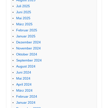
Juli 2025
Juni 2025
Mai 2025
März 2025
Februar 2025
Januar 2025
Dezember 2024
November 2024
Oktober 2024
September 2024
August 2024
Juni 2024
Mai 2024
April 2024
März 2024
Februar 2024
Januar 2024