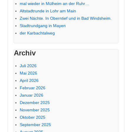
mal wieder in Mülheim an der Ruhr…
Altstadtrunde in Lohr am Main
Zwei Nächte. In Oberntief und in Bad Windsheim.
Stadtrundgang in Mayen
der Karbachtalweg
Archiv
Juli 2026
Mai 2026
April 2026
Februar 2026
Januar 2026
Dezember 2025
November 2025
Oktober 2025
September 2025
August 2025