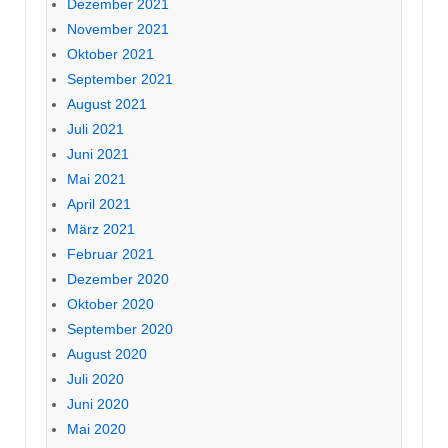
Dezember 2021
November 2021
Oktober 2021
September 2021
August 2021
Juli 2021
Juni 2021
Mai 2021
April 2021
März 2021
Februar 2021
Dezember 2020
Oktober 2020
September 2020
August 2020
Juli 2020
Juni 2020
Mai 2020