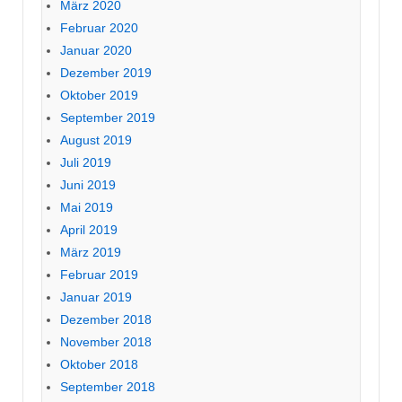
März 2020
Februar 2020
Januar 2020
Dezember 2019
Oktober 2019
September 2019
August 2019
Juli 2019
Juni 2019
Mai 2019
April 2019
März 2019
Februar 2019
Januar 2019
Dezember 2018
November 2018
Oktober 2018
September 2018