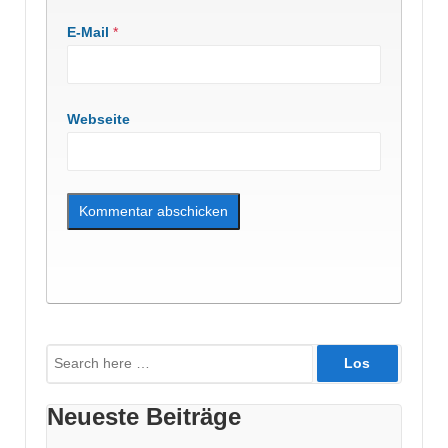
E-Mail
*
Webseite
Suche
nach:
Neueste Beiträge