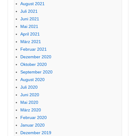
August 2021
Juli 2021
Juni 2021
Mai 2021
April 2021
März 2021
Februar 2021
Dezember 2020
Oktober 2020
September 2020
August 2020
Juli 2020
Juni 2020
Mai 2020
März 2020
Februar 2020
Januar 2020
Dezember 2019