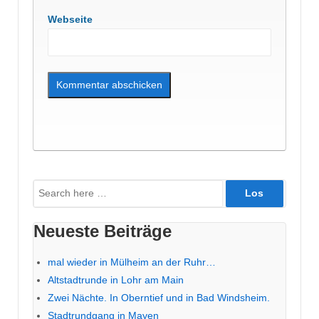
Webseite
Suche
nach:
Neueste Beiträge
mal wieder in Mülheim an der Ruhr…
Altstadtrunde in Lohr am Main
Zwei Nächte. In Oberntief und in Bad Windsheim.
Stadtrundgang in Mayen