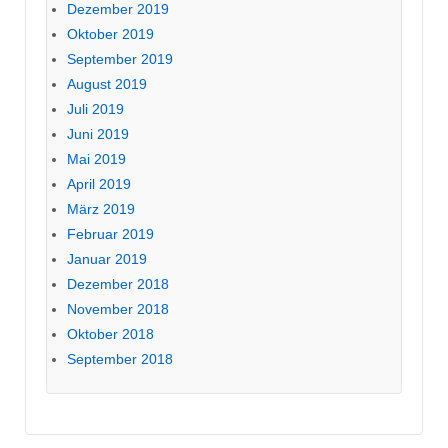
Dezember 2019
Oktober 2019
September 2019
August 2019
Juli 2019
Juni 2019
Mai 2019
April 2019
März 2019
Februar 2019
Januar 2019
Dezember 2018
November 2018
Oktober 2018
September 2018