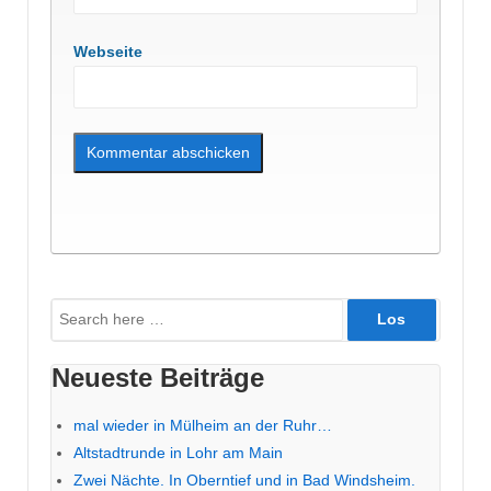
Webseite
Suche
nach:
Neueste Beiträge
mal wieder in Mülheim an der Ruhr…
Altstadtrunde in Lohr am Main
Zwei Nächte. In Oberntief und in Bad Windsheim.