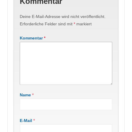
Kommentar
Deine E-Mail-Adresse wird nicht veröffentlicht.
Erforderliche Felder sind mit
*
markiert
Kommentar
*
Name
*
E-Mail
*