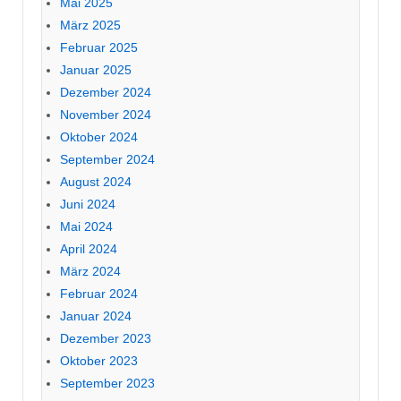
Mai 2025
März 2025
Februar 2025
Januar 2025
Dezember 2024
November 2024
Oktober 2024
September 2024
August 2024
Juni 2024
Mai 2024
April 2024
März 2024
Februar 2024
Januar 2024
Dezember 2023
Oktober 2023
September 2023