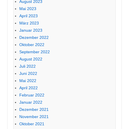
August 2023
Mai 2023
April 2023
März 2023
Januar 2023
Dezember 2022
Oktober 2022
September 2022
August 2022
Juli 2022
Juni 2022
Mai 2022
April 2022
Februar 2022
Januar 2022
Dezember 2021
November 2021
Oktober 2021