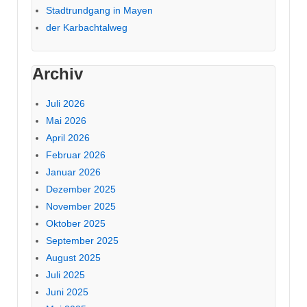
Stadtrundgang in Mayen
der Karbachtalweg
Archiv
Juli 2026
Mai 2026
April 2026
Februar 2026
Januar 2026
Dezember 2025
November 2025
Oktober 2025
September 2025
August 2025
Juli 2025
Juni 2025