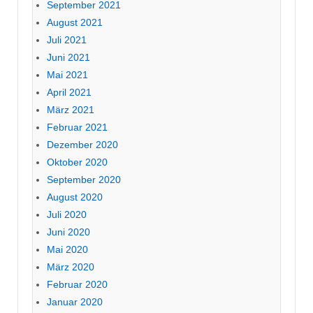
September 2021
August 2021
Juli 2021
Juni 2021
Mai 2021
April 2021
März 2021
Februar 2021
Dezember 2020
Oktober 2020
September 2020
August 2020
Juli 2020
Juni 2020
Mai 2020
März 2020
Februar 2020
Januar 2020