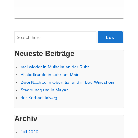
Suche
nach:
Neueste Beiträge
mal wieder in Mülheim an der Ruhr…
Altstadtrunde in Lohr am Main
Zwei Nächte. In Oberntief und in Bad Windsheim.
Stadtrundgang in Mayen
der Karbachtalweg
Archiv
Juli 2026