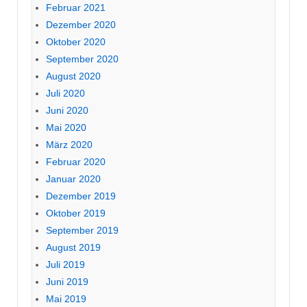
Februar 2021
Dezember 2020
Oktober 2020
September 2020
August 2020
Juli 2020
Juni 2020
Mai 2020
März 2020
Februar 2020
Januar 2020
Dezember 2019
Oktober 2019
September 2019
August 2019
Juli 2019
Juni 2019
Mai 2019