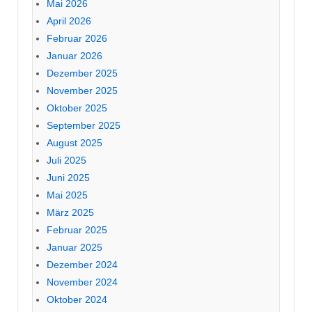
Mai 2026
April 2026
Februar 2026
Januar 2026
Dezember 2025
November 2025
Oktober 2025
September 2025
August 2025
Juli 2025
Juni 2025
Mai 2025
März 2025
Februar 2025
Januar 2025
Dezember 2024
November 2024
Oktober 2024