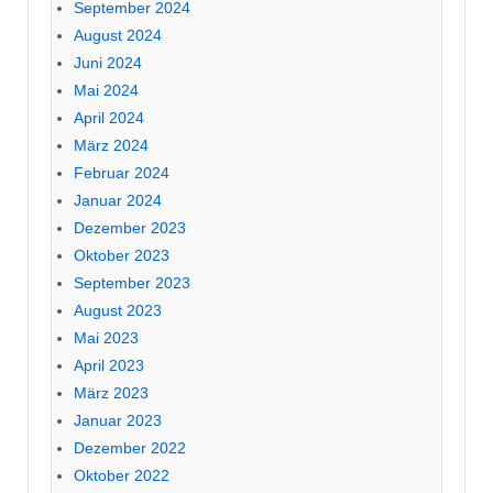
September 2024
August 2024
Juni 2024
Mai 2024
April 2024
März 2024
Februar 2024
Januar 2024
Dezember 2023
Oktober 2023
September 2023
August 2023
Mai 2023
April 2023
März 2023
Januar 2023
Dezember 2022
Oktober 2022