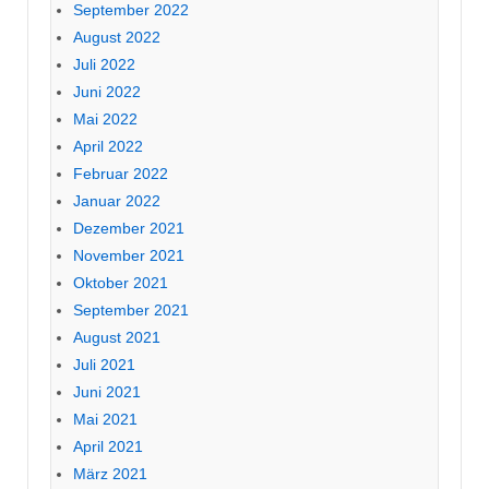
September 2022
August 2022
Juli 2022
Juni 2022
Mai 2022
April 2022
Februar 2022
Januar 2022
Dezember 2021
November 2021
Oktober 2021
September 2021
August 2021
Juli 2021
Juni 2021
Mai 2021
April 2021
März 2021