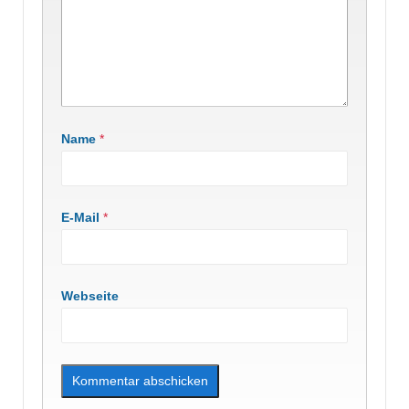
Name
*
E-Mail
*
Webseite