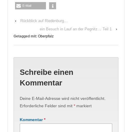
E-Mail
‹
Rückblick auf Riedenburg…
ein Besuch in Lauf an der Pegnitz… Teil 1
›
Getagged mit:
Oberpfalz
Schreibe einen
Kommentar
Deine E-Mail-Adresse wird nicht veröffentlicht.
Erforderliche Felder sind mit
*
markiert
Kommentar
*