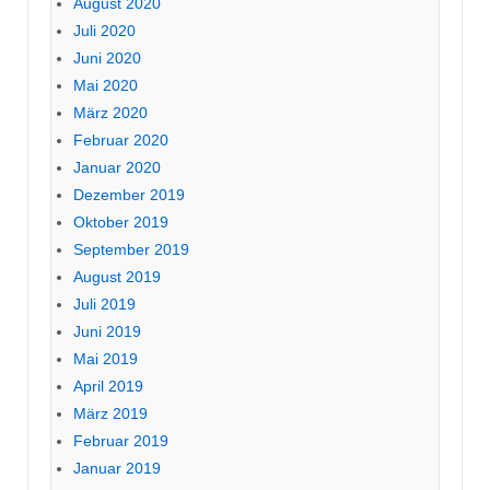
August 2020
Juli 2020
Juni 2020
Mai 2020
März 2020
Februar 2020
Januar 2020
Dezember 2019
Oktober 2019
September 2019
August 2019
Juli 2019
Juni 2019
Mai 2019
April 2019
März 2019
Februar 2019
Januar 2019