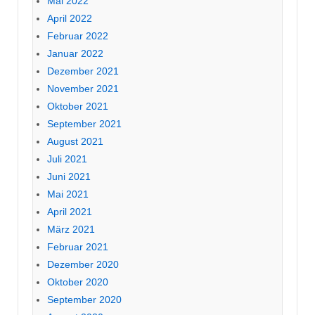
Mai 2022
April 2022
Februar 2022
Januar 2022
Dezember 2021
November 2021
Oktober 2021
September 2021
August 2021
Juli 2021
Juni 2021
Mai 2021
April 2021
März 2021
Februar 2021
Dezember 2020
Oktober 2020
September 2020