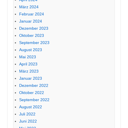
März 2024
Februar 2024
Januar 2024
Dezember 2023
Oktober 2023
September 2023
August 2023
Mai 2023
April 2023
März 2023
Januar 2023
Dezember 2022
Oktober 2022
September 2022
August 2022
Juli 2022
Juni 2022