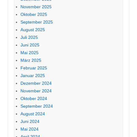
November 2025
Oktober 2025
September 2025
August 2025
Juli 2025
Juni 2025
Mai 2025
März 2025
Februar 2025
Januar 2025
Dezember 2024
November 2024
Oktober 2024
September 2024
August 2024
Juni 2024
Mai 2024
April 2024