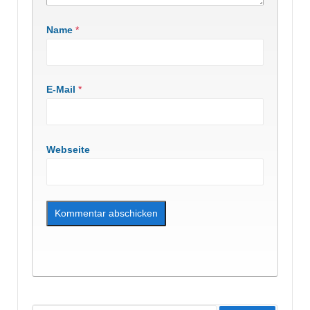
Name
*
E-Mail
*
Webseite