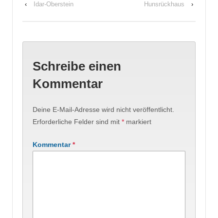
‹
Idar-Oberstein
Hunsrückhaus
›
Schreibe einen
Kommentar
Deine E-Mail-Adresse wird nicht veröffentlicht.
Erforderliche Felder sind mit
*
markiert
Kommentar
*