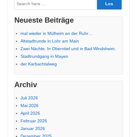
Suche
nach:
Neueste Beiträge
mal wieder in Mülheim an der Ruhr…
Altstadtrunde in Lohr am Main
Zwei Nächte. In Oberntief und in Bad Windsheim.
Stadtrundgang in Mayen
der Karbachtalweg
Archiv
Juli 2026
Mai 2026
April 2026
Februar 2026
Januar 2026
Dezember 2025