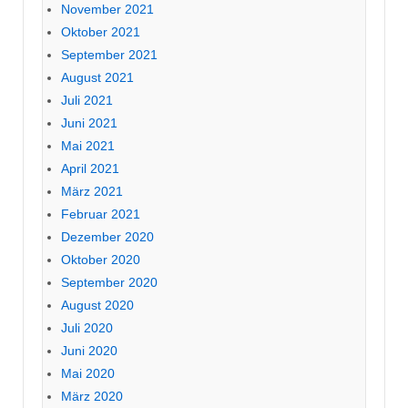
November 2021
Oktober 2021
September 2021
August 2021
Juli 2021
Juni 2021
Mai 2021
April 2021
März 2021
Februar 2021
Dezember 2020
Oktober 2020
September 2020
August 2020
Juli 2020
Juni 2020
Mai 2020
März 2020