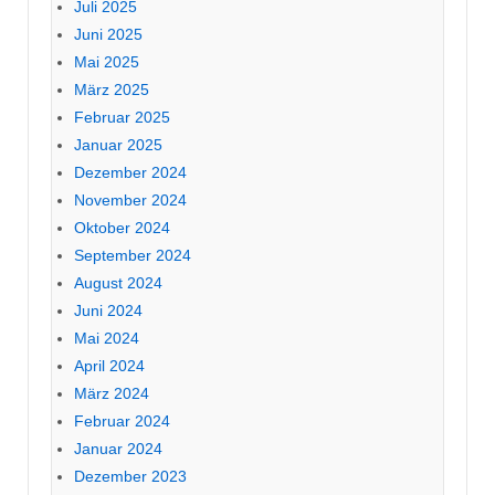
Juli 2025
Juni 2025
Mai 2025
März 2025
Februar 2025
Januar 2025
Dezember 2024
November 2024
Oktober 2024
September 2024
August 2024
Juni 2024
Mai 2024
April 2024
März 2024
Februar 2024
Januar 2024
Dezember 2023