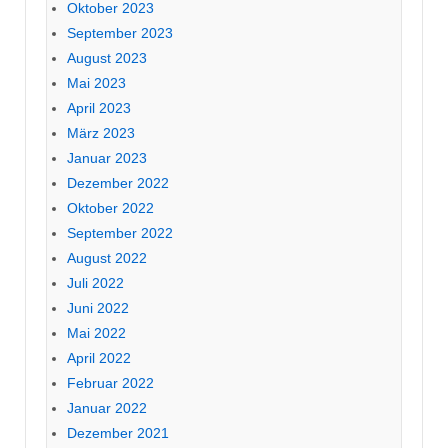
Oktober 2023
September 2023
August 2023
Mai 2023
April 2023
März 2023
Januar 2023
Dezember 2022
Oktober 2022
September 2022
August 2022
Juli 2022
Juni 2022
Mai 2022
April 2022
Februar 2022
Januar 2022
Dezember 2021