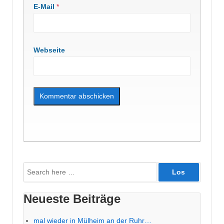
E-Mail
*
Webseite
Suche
nach:
Neueste Beiträge
mal wieder in Mülheim an der Ruhr…