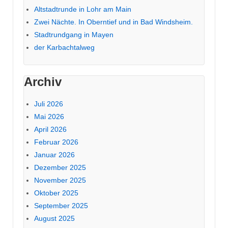
Altstadtrunde in Lohr am Main
Zwei Nächte. In Oberntief und in Bad Windsheim.
Stadtrundgang in Mayen
der Karbachtalweg
Archiv
Juli 2026
Mai 2026
April 2026
Februar 2026
Januar 2026
Dezember 2025
November 2025
Oktober 2025
September 2025
August 2025