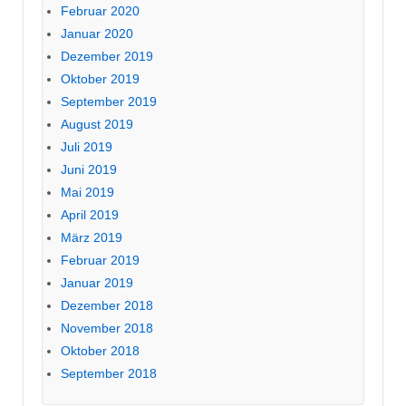
Februar 2020
Januar 2020
Dezember 2019
Oktober 2019
September 2019
August 2019
Juli 2019
Juni 2019
Mai 2019
April 2019
März 2019
Februar 2019
Januar 2019
Dezember 2018
November 2018
Oktober 2018
September 2018