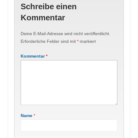
Schreibe einen
Kommentar
Deine E-Mail-Adresse wird nicht veröffentlicht.
Erforderliche Felder sind mit
*
markiert
Kommentar
*
Name
*