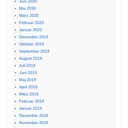
Juni 2020
Mai 2020
März 2020
Februar 2020
Januar 2020
Dezember 2019
Oktober 2019
September 2019
August 2019
Juli 2019
Juni 2019
Mai 2019
April 2019
März 2019
Februar 2019
Januar 2019
Dezember 2018
November 2018