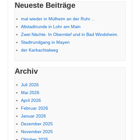
Neueste Beiträge
mal wieder in Mülheim an der Ruhr…
Altstadtrunde in Lohr am Main
Zwei Nächte. In Oberntief und in Bad Windsheim.
Stadtrundgang in Mayen
der Karbachtalweg
Archiv
Juli 2026
Mai 2026
April 2026
Februar 2026
Januar 2026
Dezember 2025
November 2025
Oktober 2025