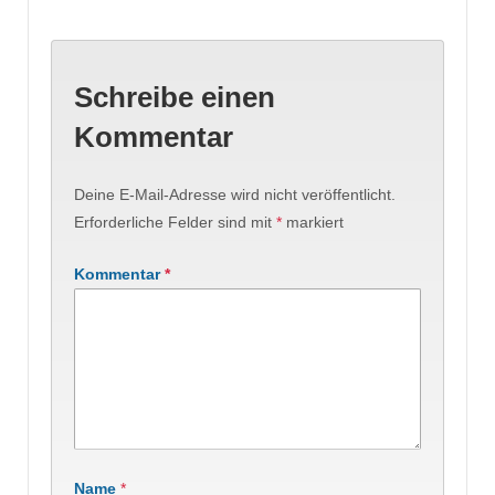
Schreibe einen
Kommentar
Deine E-Mail-Adresse wird nicht veröffentlicht.
Erforderliche Felder sind mit
*
markiert
Kommentar
*
Name
*