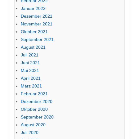
Februar 2022
Januar 2022
Dezember 2021
November 2021
Oktober 2021
September 2021
August 2021
Juli 2021
Juni 2021
Mai 2021
April 2021
März 2021
Februar 2021
Dezember 2020
Oktober 2020
September 2020
August 2020
Juli 2020