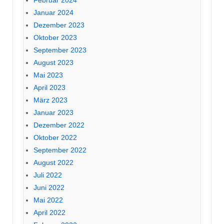
Januar 2024
Dezember 2023
Oktober 2023
September 2023
August 2023
Mai 2023
April 2023
März 2023
Januar 2023
Dezember 2022
Oktober 2022
September 2022
August 2022
Juli 2022
Juni 2022
Mai 2022
April 2022