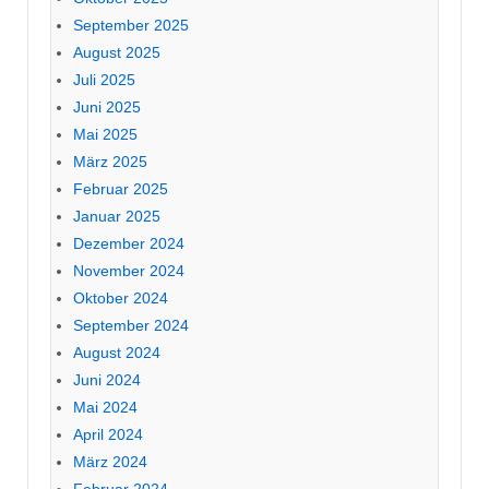
September 2025
August 2025
Juli 2025
Juni 2025
Mai 2025
März 2025
Februar 2025
Januar 2025
Dezember 2024
November 2024
Oktober 2024
September 2024
August 2024
Juni 2024
Mai 2024
April 2024
März 2024
Februar 2024