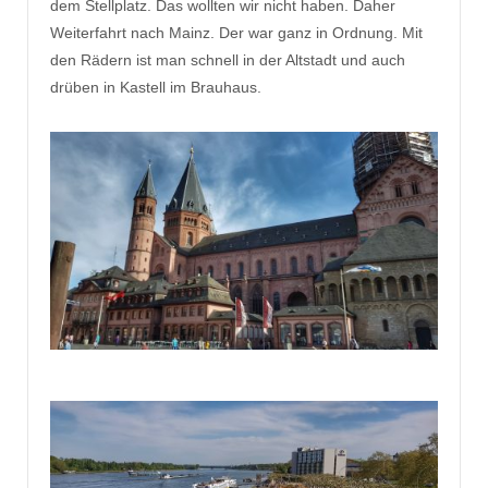
dem Stellplatz. Das wollten wir nicht haben. Daher
Weiterfahrt nach Mainz. Der war ganz in Ordnung. Mit
den Rädern ist man schnell in der Altstadt und auch
drüben in Kastell im Brauhaus.