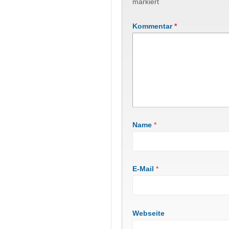
markiert
Kommentar
*
Name
*
E-Mail
*
Webseite