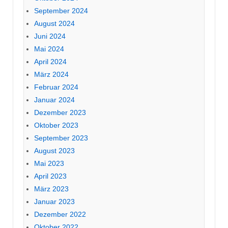
September 2024
August 2024
Juni 2024
Mai 2024
April 2024
März 2024
Februar 2024
Januar 2024
Dezember 2023
Oktober 2023
September 2023
August 2023
Mai 2023
April 2023
März 2023
Januar 2023
Dezember 2022
Oktober 2022