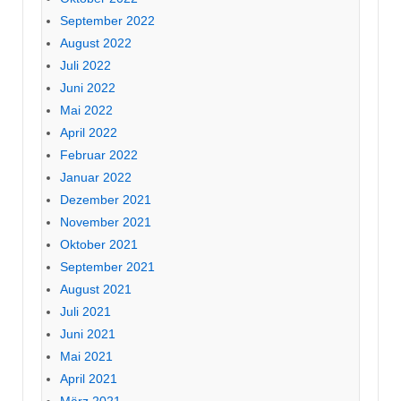
September 2022
August 2022
Juli 2022
Juni 2022
Mai 2022
April 2022
Februar 2022
Januar 2022
Dezember 2021
November 2021
Oktober 2021
September 2021
August 2021
Juli 2021
Juni 2021
Mai 2021
April 2021
März 2021