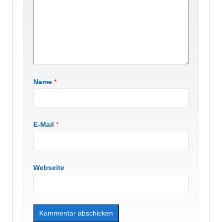
Name
*
E-Mail
*
Webseite