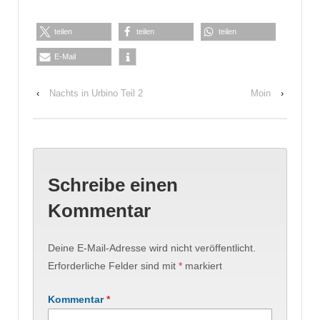
teilen
teilen
teilen
E-Mail
‹
Nachts in Urbino Teil 2
Moin
›
Schreibe einen
Kommentar
Deine E-Mail-Adresse wird nicht veröffentlicht.
Erforderliche Felder sind mit
*
markiert
Kommentar
*