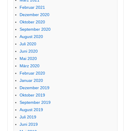
Februar 2021
Dezember 2020
Oktober 2020
September 2020
August 2020
Juli 2020
Juni 2020
Mai 2020
März 2020
Februar 2020
Januar 2020
Dezember 2019
Oktober 2019
September 2019
August 2019
Juli 2019
Juni 2019