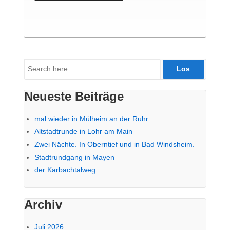
Suche
nach:
Neueste Beiträge
mal wieder in Mülheim an der Ruhr…
Altstadtrunde in Lohr am Main
Zwei Nächte. In Oberntief und in Bad Windsheim.
Stadtrundgang in Mayen
der Karbachtalweg
Archiv
Juli 2026