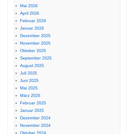
Mai 2026
April 2026
Februar 2026
Januar 2026
Dezember 2025
November 2025
Oktober 2025
September 2025
August 2025
Juli 2025
Juni 2025
Mai 2025
März 2025
Februar 2025
Januar 2025
Dezember 2024
November 2024
Oktober 2024