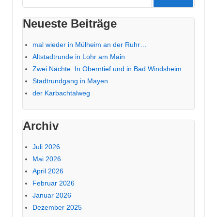
nach:
Neueste Beiträge
mal wieder in Mülheim an der Ruhr…
Altstadtrunde in Lohr am Main
Zwei Nächte. In Oberntief und in Bad Windsheim.
Stadtrundgang in Mayen
der Karbachtalweg
Archiv
Juli 2026
Mai 2026
April 2026
Februar 2026
Januar 2026
Dezember 2025