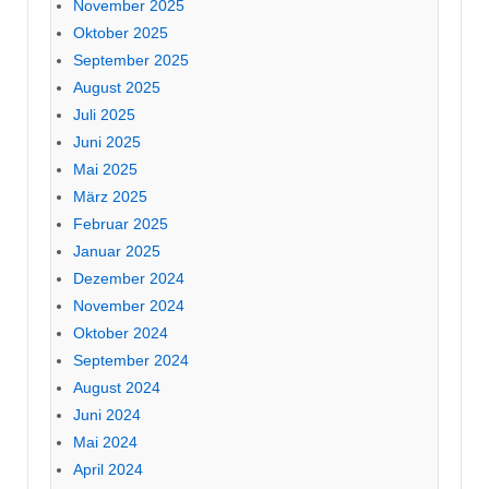
November 2025
Oktober 2025
September 2025
August 2025
Juli 2025
Juni 2025
Mai 2025
März 2025
Februar 2025
Januar 2025
Dezember 2024
November 2024
Oktober 2024
September 2024
August 2024
Juni 2024
Mai 2024
April 2024