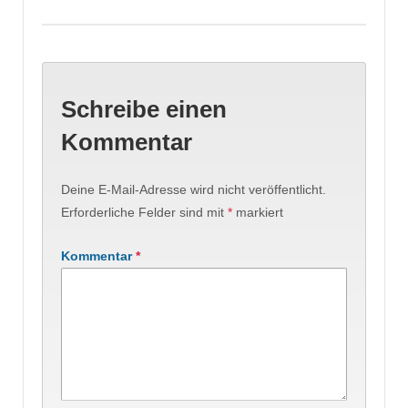
Schreibe einen
Kommentar
Deine E-Mail-Adresse wird nicht veröffentlicht.
Erforderliche Felder sind mit
*
markiert
Kommentar
*