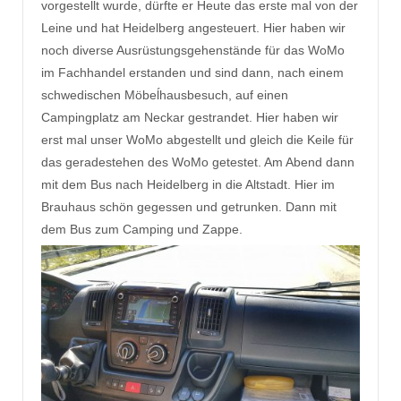
vorgestellt wurde, dürfte er Heute das erste mal von der
Leine und hat Heidelberg angesteuert. Hier haben wir
noch diverse Ausrüstungsgehenstände für das WoMo
im Fachhandel erstanden und sind dann, nach einem
schwedischen Möbeĺhausbesuch, auf einen
Campingplatz am Neckar gestrandet. Hier haben wir
erst mal unser WoMo abgestellt und gleich die Keile für
das geradestehen des WoMo getestet. Am Abend dann
mit dem Bus nach Heidelberg in die Altstadt. Hier im
Brauhaus schön gegessen und getrunken. Dann mit
dem Bus zum Camping und Zappe.