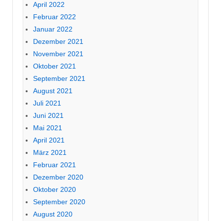
April 2022
Februar 2022
Januar 2022
Dezember 2021
November 2021
Oktober 2021
September 2021
August 2021
Juli 2021
Juni 2021
Mai 2021
April 2021
März 2021
Februar 2021
Dezember 2020
Oktober 2020
September 2020
August 2020