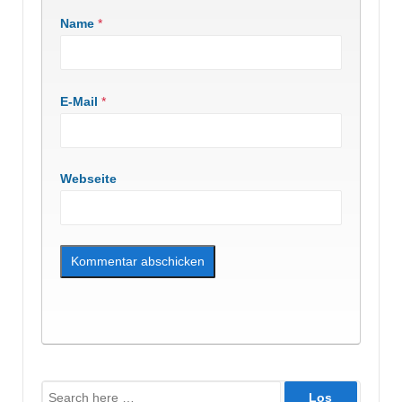
Name
*
E-Mail
*
Webseite
Suche