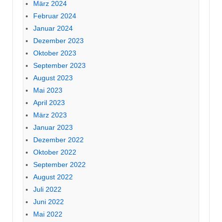
März 2024
Februar 2024
Januar 2024
Dezember 2023
Oktober 2023
September 2023
August 2023
Mai 2023
April 2023
März 2023
Januar 2023
Dezember 2022
Oktober 2022
September 2022
August 2022
Juli 2022
Juni 2022
Mai 2022