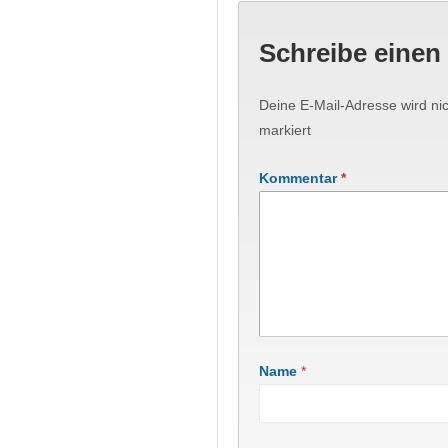
Schreibe eine
Deine E-Mail-Adresse wird nich
markiert
Kommentar
*
Name
*