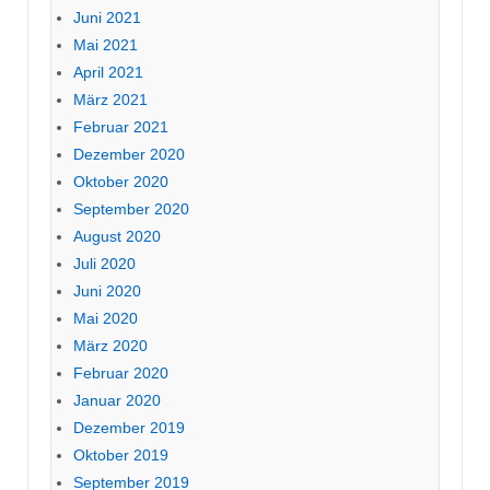
Juni 2021
Mai 2021
April 2021
März 2021
Februar 2021
Dezember 2020
Oktober 2020
September 2020
August 2020
Juli 2020
Juni 2020
Mai 2020
März 2020
Februar 2020
Januar 2020
Dezember 2019
Oktober 2019
September 2019