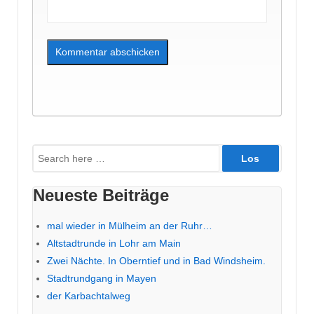
Suche
nach:
Neueste Beiträge
mal wieder in Mülheim an der Ruhr…
Altstadtrunde in Lohr am Main
Zwei Nächte. In Oberntief und in Bad Windsheim.
Stadtrundgang in Mayen
der Karbachtalweg