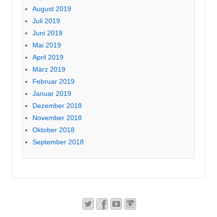
August 2019
Juli 2019
Juni 2019
Mai 2019
April 2019
März 2019
Februar 2019
Januar 2019
Dezember 2018
November 2018
Oktober 2018
September 2018