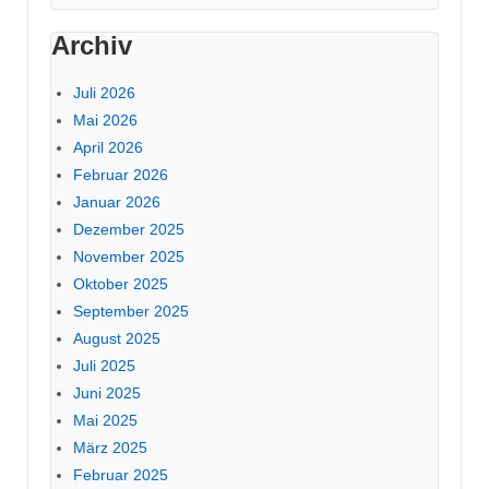
Archiv
Juli 2026
Mai 2026
April 2026
Februar 2026
Januar 2026
Dezember 2025
November 2025
Oktober 2025
September 2025
August 2025
Juli 2025
Juni 2025
Mai 2025
März 2025
Februar 2025