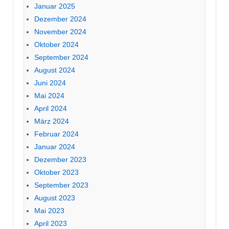
Januar 2025
Dezember 2024
November 2024
Oktober 2024
September 2024
August 2024
Juni 2024
Mai 2024
April 2024
März 2024
Februar 2024
Januar 2024
Dezember 2023
Oktober 2023
September 2023
August 2023
Mai 2023
April 2023