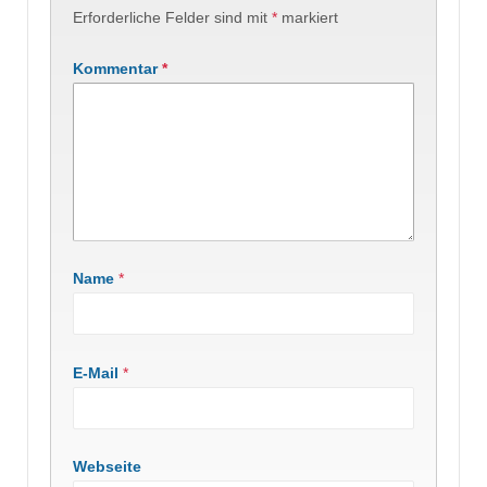
Erforderliche Felder sind mit
*
markiert
Kommentar
*
Name
*
E-Mail
*
Webseite