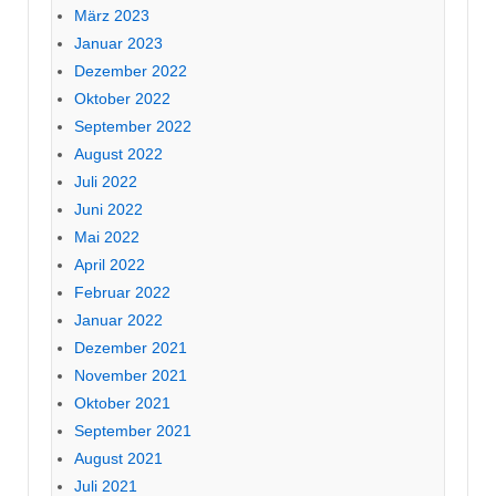
März 2023
Januar 2023
Dezember 2022
Oktober 2022
September 2022
August 2022
Juli 2022
Juni 2022
Mai 2022
April 2022
Februar 2022
Januar 2022
Dezember 2021
November 2021
Oktober 2021
September 2021
August 2021
Juli 2021