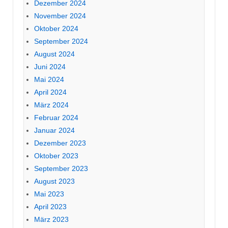
Dezember 2024
November 2024
Oktober 2024
September 2024
August 2024
Juni 2024
Mai 2024
April 2024
März 2024
Februar 2024
Januar 2024
Dezember 2023
Oktober 2023
September 2023
August 2023
Mai 2023
April 2023
März 2023