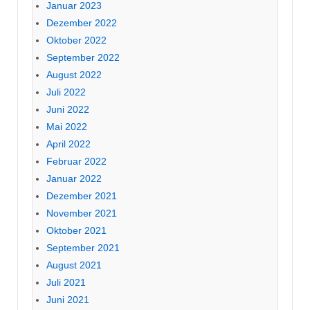
Januar 2023
Dezember 2022
Oktober 2022
September 2022
August 2022
Juli 2022
Juni 2022
Mai 2022
April 2022
Februar 2022
Januar 2022
Dezember 2021
November 2021
Oktober 2021
September 2021
August 2021
Juli 2021
Juni 2021