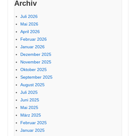
Archiv
Juli 2026
Mai 2026
April 2026
Februar 2026
Januar 2026
Dezember 2025
November 2025
Oktober 2025
September 2025
August 2025
Juli 2025
Juni 2025
Mai 2025
März 2025
Februar 2025
Januar 2025