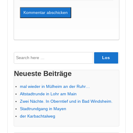
Suche
nach:
Neueste Beiträge
mal wieder in Mülheim an der Ruhr…
Altstadtrunde in Lohr am Main
Zwei Nächte. In Oberntief und in Bad Windsheim.
Stadtrundgang in Mayen
der Karbachtalweg