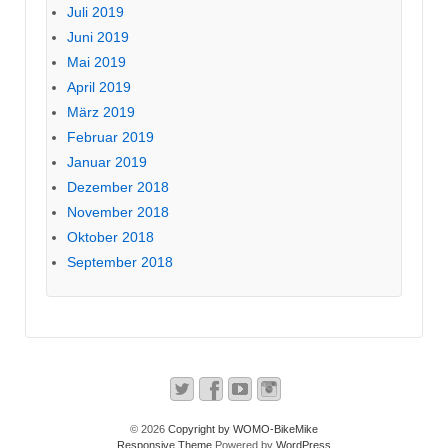
Juli 2019
Juni 2019
Mai 2019
April 2019
März 2019
Februar 2019
Januar 2019
Dezember 2018
November 2018
Oktober 2018
September 2018
© 2026
Copyright by WOMO-BikeMike
Responsive Theme
Powered by
WordPress