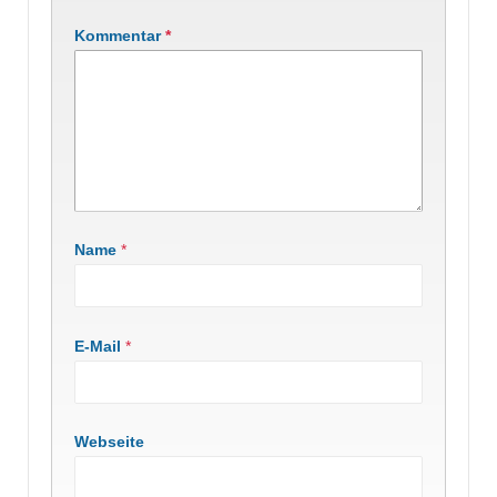
Kommentar
*
Name
*
E-Mail
*
Webseite