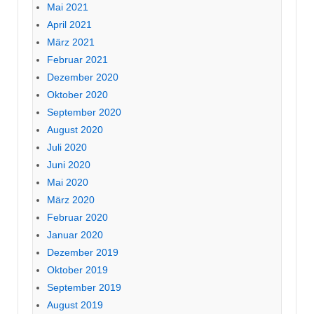
Mai 2021
April 2021
März 2021
Februar 2021
Dezember 2020
Oktober 2020
September 2020
August 2020
Juli 2020
Juni 2020
Mai 2020
März 2020
Februar 2020
Januar 2020
Dezember 2019
Oktober 2019
September 2019
August 2019