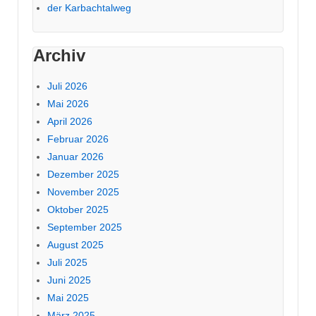
der Karbachtalweg
Archiv
Juli 2026
Mai 2026
April 2026
Februar 2026
Januar 2026
Dezember 2025
November 2025
Oktober 2025
September 2025
August 2025
Juli 2025
Juni 2025
Mai 2025
März 2025