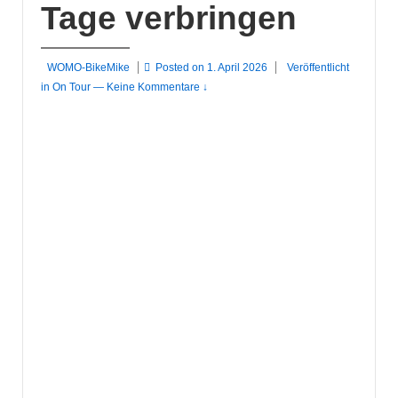
Tage verbringen
WOMO-BikeMike
Posted on
1. April 2026
Veröffentlicht
in
On Tour
—
Keine Kommentare ↓