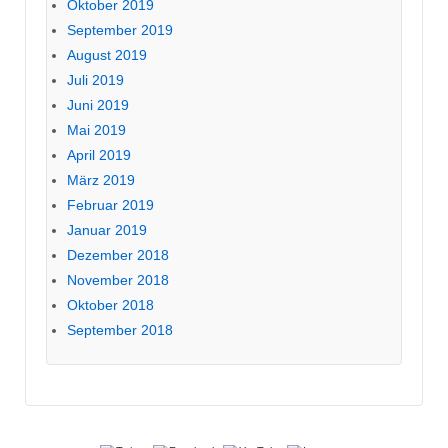
Oktober 2019
September 2019
August 2019
Juli 2019
Juni 2019
Mai 2019
April 2019
März 2019
Februar 2019
Januar 2019
Dezember 2018
November 2018
Oktober 2018
September 2018