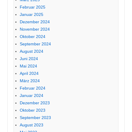
Februar 2025
Januar 2025
Dezember 2024
November 2024
Oktober 2024
September 2024
August 2024
Juni 2024
Mai 2024
April 2024
März 2024
Februar 2024
Januar 2024
Dezember 2023
Oktober 2023
September 2023
August 2023