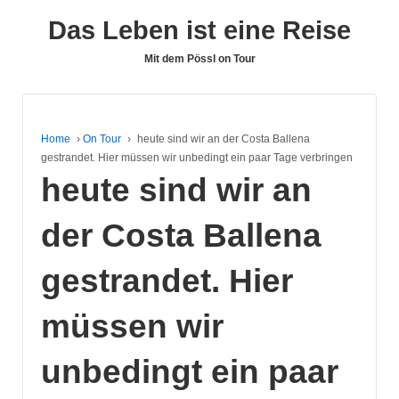
Das Leben ist eine Reise
Mit dem Pössl on Tour
Home
›
On Tour
›
heute sind wir an der Costa Ballena
gestrandet. Hier müssen wir unbedingt ein paar Tage verbringen
heute sind wir an
der Costa Ballena
gestrandet. Hier
müssen wir
unbedingt ein paar