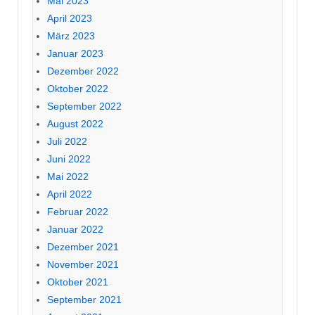
Mai 2023
April 2023
März 2023
Januar 2023
Dezember 2022
Oktober 2022
September 2022
August 2022
Juli 2022
Juni 2022
Mai 2022
April 2022
Februar 2022
Januar 2022
Dezember 2021
November 2021
Oktober 2021
September 2021