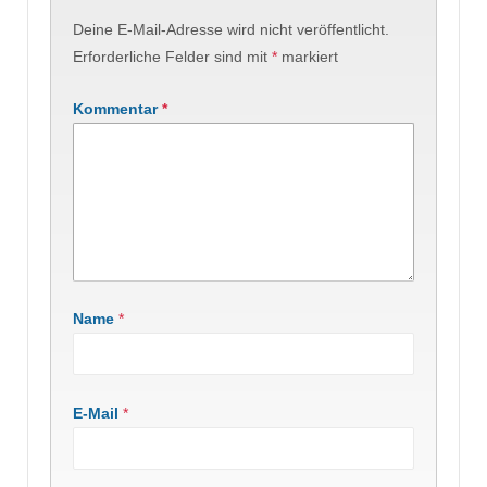
Deine E-Mail-Adresse wird nicht veröffentlicht.
Erforderliche Felder sind mit
*
markiert
Kommentar
*
Name
*
E-Mail
*