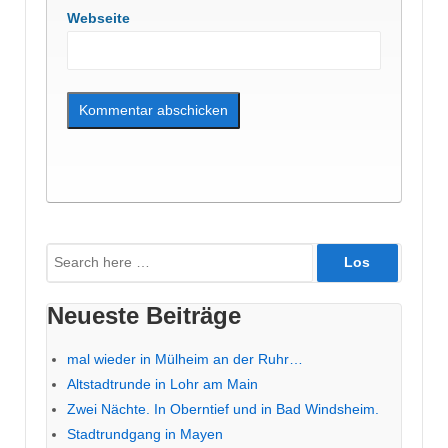
Webseite
Suche
nach:
Neueste Beiträge
mal wieder in Mülheim an der Ruhr…
Altstadtrunde in Lohr am Main
Zwei Nächte. In Oberntief und in Bad Windsheim.
Stadtrundgang in Mayen