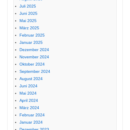
Juli 2025
Juni 2025
Mai 2025
März 2025
Februar 2025
Januar 2025
Dezember 2024
November 2024
Oktober 2024
September 2024
August 2024
Juni 2024
Mai 2024
April 2024
März 2024
Februar 2024
Januar 2024
Dezember 2023