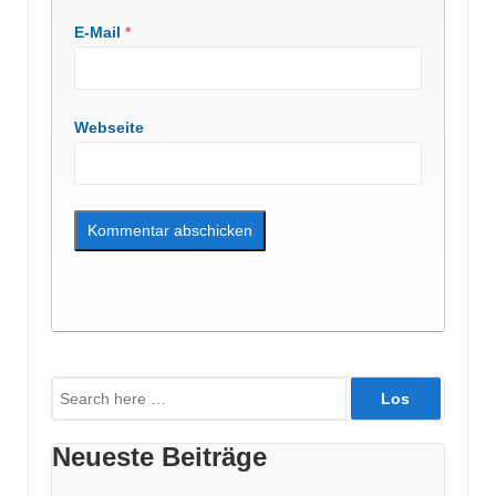
E-Mail
*
Webseite
Suche
nach:
Neueste Beiträge