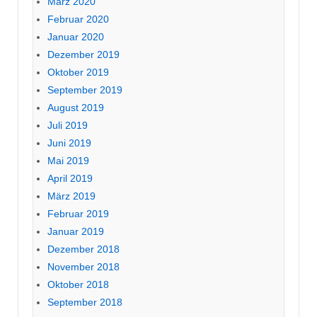
März 2020
Februar 2020
Januar 2020
Dezember 2019
Oktober 2019
September 2019
August 2019
Juli 2019
Juni 2019
Mai 2019
April 2019
März 2019
Februar 2019
Januar 2019
Dezember 2018
November 2018
Oktober 2018
September 2018