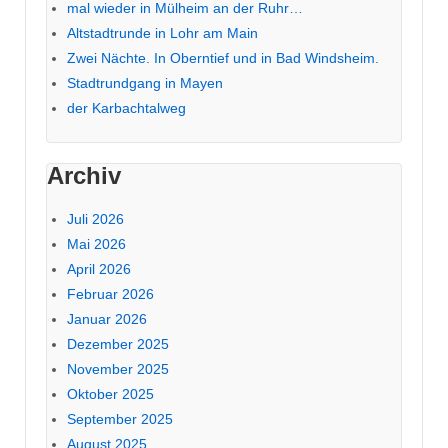
mal wieder in Mülheim an der Ruhr…
Altstadtrunde in Lohr am Main
Zwei Nächte. In Oberntief und in Bad Windsheim.
Stadtrundgang in Mayen
der Karbachtalweg
Archiv
Juli 2026
Mai 2026
April 2026
Februar 2026
Januar 2026
Dezember 2025
November 2025
Oktober 2025
September 2025
August 2025