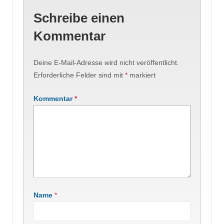
Schreibe einen
Kommentar
Deine E-Mail-Adresse wird nicht veröffentlicht.
Erforderliche Felder sind mit
*
markiert
Kommentar
*
Name
*