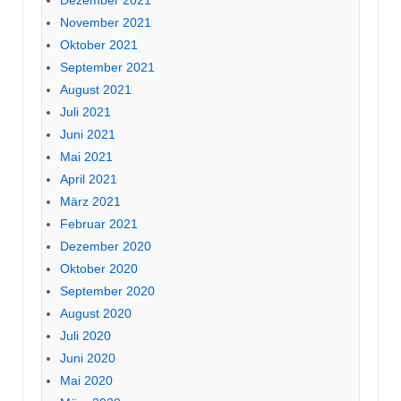
Dezember 2021
November 2021
Oktober 2021
September 2021
August 2021
Juli 2021
Juni 2021
Mai 2021
April 2021
März 2021
Februar 2021
Dezember 2020
Oktober 2020
September 2020
August 2020
Juli 2020
Juni 2020
Mai 2020