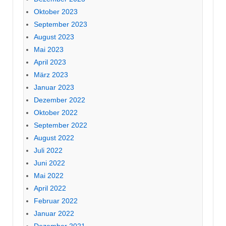
Oktober 2023
September 2023
August 2023
Mai 2023
April 2023
März 2023
Januar 2023
Dezember 2022
Oktober 2022
September 2022
August 2022
Juli 2022
Juni 2022
Mai 2022
April 2022
Februar 2022
Januar 2022