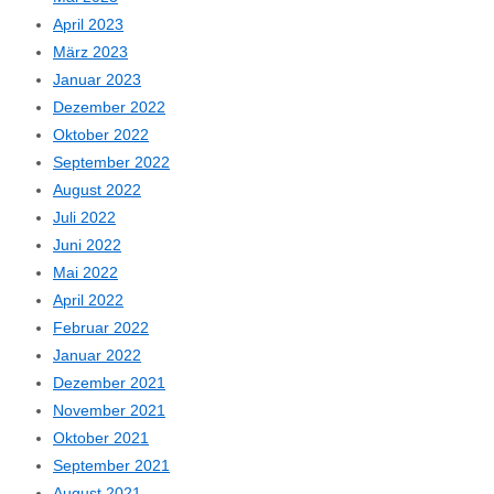
April 2023
März 2023
Januar 2023
Dezember 2022
Oktober 2022
September 2022
August 2022
Juli 2022
Juni 2022
Mai 2022
April 2022
Februar 2022
Januar 2022
Dezember 2021
November 2021
Oktober 2021
September 2021
August 2021