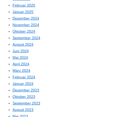
Februar 2025
Januar 2025
Dezember 2024
November 2024
Oktober 2024
September 2024
August 2024
Juni 2024
Mai 2024
April 2024
März 2024
Februar 2024
Januar 2024
Dezember 2023
Oktober 2023
September 2023
August 2023
Mai 2023