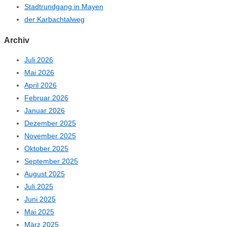
Stadtrundgang in Mayen
der Karbachtalweg
Archiv
Juli 2026
Mai 2026
April 2026
Februar 2026
Januar 2026
Dezember 2025
November 2025
Oktober 2025
September 2025
August 2025
Juli 2025
Juni 2025
Mai 2025
März 2025