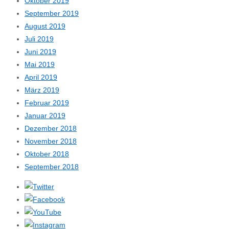
Oktober 2019
September 2019
August 2019
Juli 2019
Juni 2019
Mai 2019
April 2019
März 2019
Februar 2019
Januar 2019
Dezember 2018
November 2018
Oktober 2018
September 2018