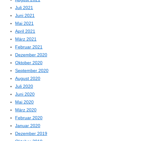
Juli 2021
Juni 2021
Mai 2021
April 2021
März 2021
Februar 2021
Dezember 2020
Oktober 2020
September 2020
August 2020
Juli 2020
Juni 2020
Mai 2020
März 2020
Februar 2020
Januar 2020
Dezember 2019