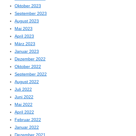
Oktober 2023
September 2023
August 2023
Mai 2023
April 2023
März 2023
Januar 2023
Dezember 2022
Oktober 2022
September 2022
August 2022
Juli 2022
Juni 2022
Mai 2022
April 2022
Februar 2022
Januar 2022
Dezember 2021