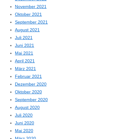
November 2021
Oktober 2021
September 2021
August 2021
Juli 2021
Juni 2021
Mai 2021
April 2021
März 2021
Februar 2021
Dezember 2020
Oktober 2020
September 2020
August 2020
Juli 2020
Juni 2020
Mai 2020
März 2020