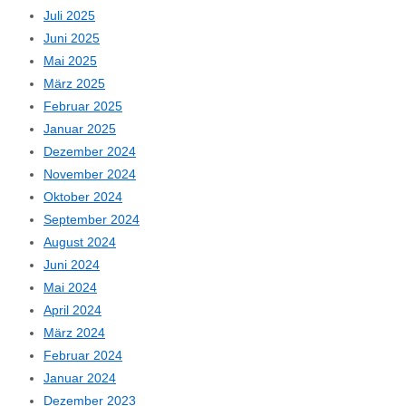
Juli 2025
Juni 2025
Mai 2025
März 2025
Februar 2025
Januar 2025
Dezember 2024
November 2024
Oktober 2024
September 2024
August 2024
Juni 2024
Mai 2024
April 2024
März 2024
Februar 2024
Januar 2024
Dezember 2023