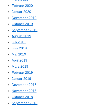
Februar 2020
Januar 2020
Dezember 2019
Oktober 2019
September 2019
August 2019
Juli 2019
Juni 2019
Mai 2019
April 2019
März 2019
Februar 2019
Januar 2019
Dezember 2018
November 2018
Oktober 2018
September 2018