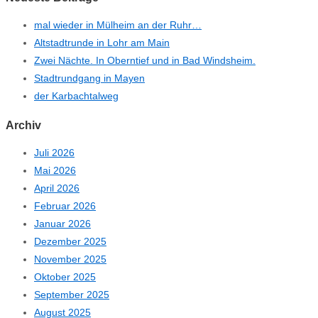
mal wieder in Mülheim an der Ruhr…
Altstadtrunde in Lohr am Main
Zwei Nächte. In Oberntief und in Bad Windsheim.
Stadtrundgang in Mayen
der Karbachtalweg
Archiv
Juli 2026
Mai 2026
April 2026
Februar 2026
Januar 2026
Dezember 2025
November 2025
Oktober 2025
September 2025
August 2025